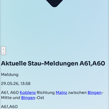
Aktuelle Stau-Meldungen A61,A60
Meldung
29.05.26, 13:58
A61, A60
Koblenz
Richtung
Mainz
zwischen
Bingen
-
Mitte und
Bingen
-Ost
A61,A60