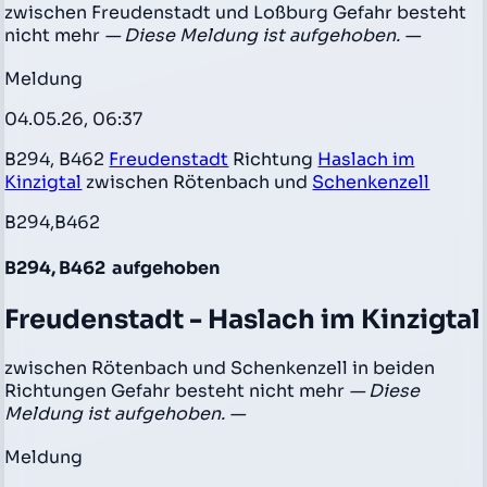
zwischen Freudenstadt und Loßburg Gefahr besteht
nicht mehr
— Diese Meldung ist aufgehoben. —
Meldung
04.05.26, 06:37
B294, B462
Freudenstadt
Richtung
Haslach im
Kinzigtal
zwischen Rötenbach und
Schenkenzell
B294,B462
B294, B462
aufgehoben
Freudenstadt - Haslach im Kinzigtal
zwischen Rötenbach und Schenkenzell in beiden
Richtungen Gefahr besteht nicht mehr
— Diese
Meldung ist aufgehoben. —
Meldung