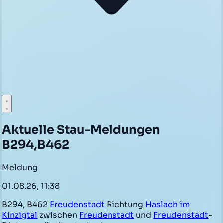
Aktuelle Stau-Meldungen
B294,B462
Meldung
01.08.26, 11:38
B294, B462
Freudenstadt
Richtung
Haslach im
Kinzigtal
zwischen
Freudenstadt
und
Freudenstadt
-