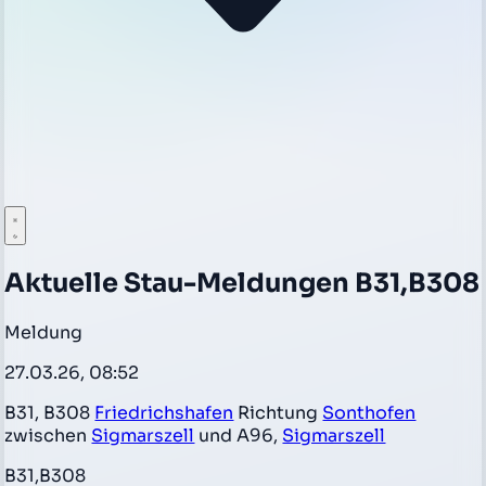
Aktuelle Stau-Meldungen B31,B308
Meldung
27.03.26, 08:52
B31, B308
Friedrichshafen
Richtung
Sonthofen
zwischen
Sigmarszell
und A96,
Sigmarszell
B31,B308