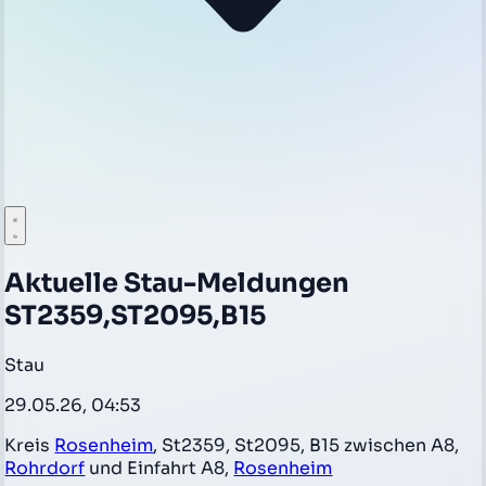
Aktuelle Stau-Meldungen
ST2359,ST2095,B15
Stau
29.05.26, 04:53
Kreis
Rosenheim
, St2359, St2095, B15 zwischen A8,
Rohrdorf
und Einfahrt A8,
Rosenheim