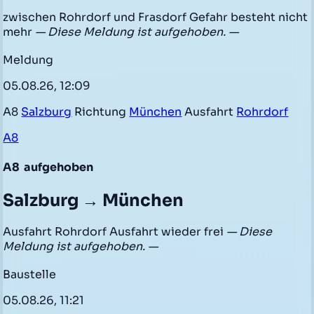
zwischen Rohrdorf und Frasdorf Gefahr besteht nicht
mehr
— Diese Meldung ist aufgehoben. —
Meldung
05.08.26, 12:09
A8
Salzburg
Richtung
München
Ausfahrt
Rohrdorf
A8
A8
aufgehoben
Salzburg → München
Ausfahrt Rohrdorf Ausfahrt wieder frei
— Diese
Meldung ist aufgehoben. —
Baustelle
05.08.26, 11:21