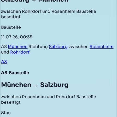
zwischen Rohrdorf und Rosenheim Baustelle
beseitigt
Baustelle
11.07.26, 00:35
A8
München
Richtung
Salzburg
zwischen
Rosenheim
und
Rohrdorf
A8
A8
Baustelle
München → Salzburg
zwischen Rosenheim und Rohrdorf Baustelle
beseitigt
Stau