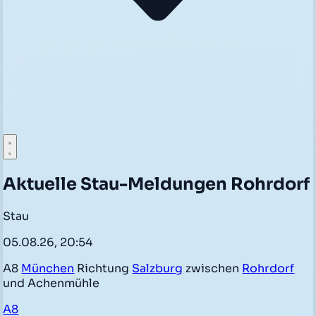
Aktuelle Stau-Meldungen Rohrdorf
Stau
05.08.26, 20:54
A8
München
Richtung
Salzburg
zwischen
Rohrdorf
und Achenmühle
A8