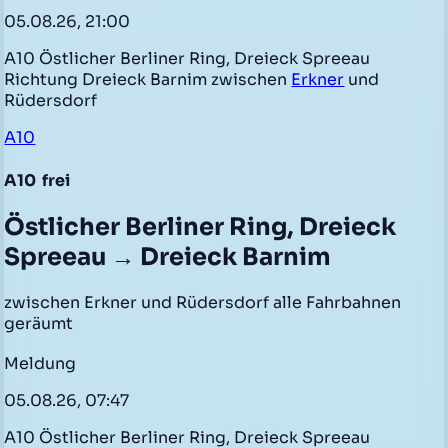
05.08.26, 21:00
A10 Östlicher Berliner Ring, Dreieck Spreeau
Richtung Dreieck Barnim zwischen
Erkner
und
Rüdersdorf
A10
A10
frei
Östlicher Berliner Ring, Dreieck
Spreeau → Dreieck Barnim
zwischen Erkner und Rüdersdorf alle Fahrbahnen
geräumt
Meldung
05.08.26, 07:47
A10 Östlicher Berliner Ring, Dreieck Spreeau