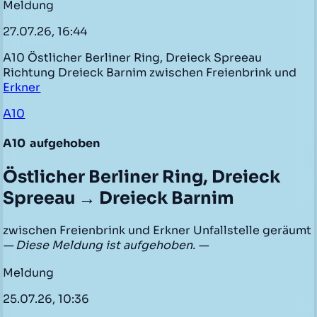
Meldung
27.07.26, 16:44
A10 Östlicher Berliner Ring, Dreieck Spreeau
Richtung Dreieck Barnim zwischen Freienbrink und
Erkner
A10
A10
aufgehoben
Östlicher Berliner Ring, Dreieck
Spreeau → Dreieck Barnim
zwischen Freienbrink und Erkner Unfallstelle geräumt
— Diese Meldung ist aufgehoben. —
Meldung
25.07.26, 10:36