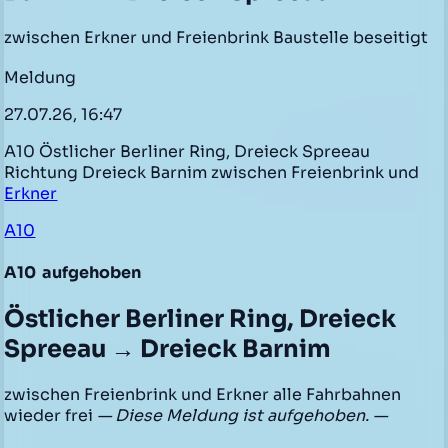
zwischen Erkner und Freienbrink Baustelle beseitigt
Meldung
27.07.26, 16:47
A10 Östlicher Berliner Ring, Dreieck Spreeau
Richtung Dreieck Barnim zwischen Freienbrink und
Erkner
A10
A10
aufgehoben
Östlicher Berliner Ring, Dreieck
Spreeau → Dreieck Barnim
zwischen Freienbrink und Erkner alle Fahrbahnen
wieder frei
— Diese Meldung ist aufgehoben. —