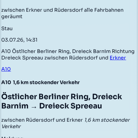
zwischen Erkner und Rüdersdorf alle Fahrbahnen
geräumt
Stau
03.07.26, 14:31
A10 Östlicher Berliner Ring, Dreieck Barnim Richtung
Dreieck Spreeau zwischen Rüdersdorf und
Erkner
A10
A10
1,6 km stockender Verkehr
Östlicher Berliner Ring, Dreieck
Barnim → Dreieck Spreeau
zwischen Rüdersdorf und Erkner
1,6 km stockender
Verkehr