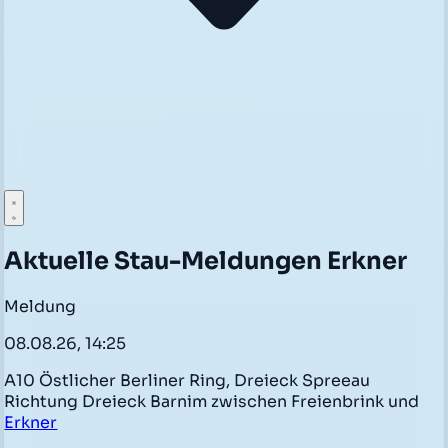
Aktuelle Stau-Meldungen Erkner
Meldung
08.08.26, 14:25
A10 Östlicher Berliner Ring, Dreieck Spreeau
Richtung Dreieck Barnim zwischen Freienbrink und
Erkner