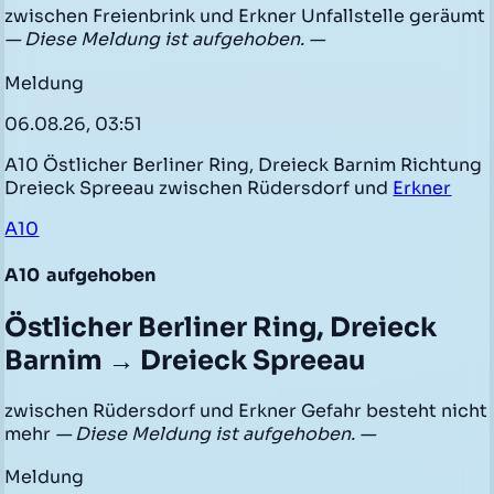
zwischen Freienbrink und Erkner Unfallstelle geräumt
— Diese Meldung ist aufgehoben. —
Meldung
06.08.26, 03:51
A10 Östlicher Berliner Ring, Dreieck Barnim Richtung
Dreieck Spreeau zwischen Rüdersdorf und
Erkner
A10
A10
aufgehoben
Östlicher Berliner Ring, Dreieck
Barnim → Dreieck Spreeau
zwischen Rüdersdorf und Erkner Gefahr besteht nicht
mehr
— Diese Meldung ist aufgehoben. —
Meldung