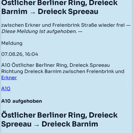
Östlicher Berliner Ring, Dreieck
Barnim → Dreieck Spreeau
zwischen Erkner und Freienbrink Straße wieder frei
—
Diese Meldung ist aufgehoben. —
Meldung
07.08.26, 16:04
A10 Östlicher Berliner Ring, Dreieck Spreeau
Richtung Dreieck Barnim zwischen Freienbrink und
Erkner
A10
A10
aufgehoben
Östlicher Berliner Ring, Dreieck
Spreeau → Dreieck Barnim