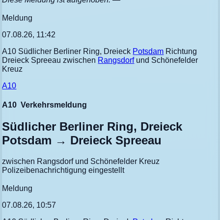
Meldung
07.08.26, 11:42
A10 Südlicher Berliner Ring, Dreieck
Potsdam
Richtung
Dreieck Spreeau zwischen
Rangsdorf
und Schönefelder
Kreuz
A10
A10
Verkehrsmeldung
Südlicher Berliner Ring, Dreieck
Potsdam → Dreieck Spreeau
zwischen Rangsdorf und Schönefelder Kreuz
Polizeibenachrichtigung eingestellt
Meldung
07.08.26, 10:57