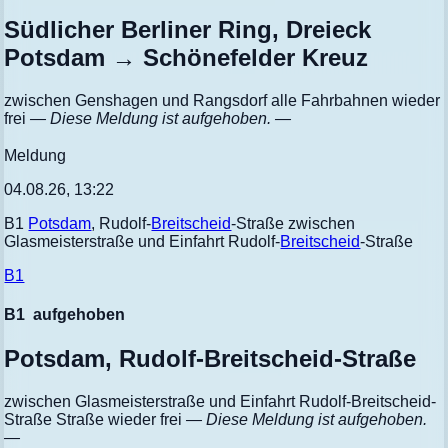
Südlicher Berliner Ring, Dreieck
Potsdam → Schönefelder Kreuz
zwischen Genshagen und Rangsdorf alle Fahrbahnen wieder
frei
— Diese Meldung ist aufgehoben. —
Meldung
04.08.26, 13:22
B1
Potsdam
, Rudolf-
Breitscheid
-Straße zwischen
Glasmeisterstraße und Einfahrt Rudolf-
Breitscheid
-Straße
B1
B1
aufgehoben
Potsdam, Rudolf-Breitscheid-Straße
zwischen Glasmeisterstraße und Einfahrt Rudolf-Breitscheid-
Straße Straße wieder frei
— Diese Meldung ist aufgehoben.
—