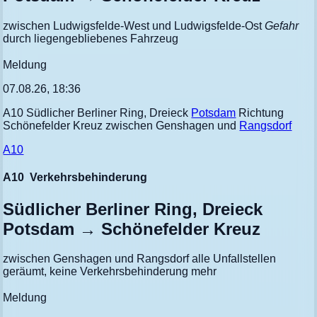
zwischen Ludwigsfelde-West und Ludwigsfelde-Ost
Gefahr
durch liegengebliebenes Fahrzeug
Meldung
07.08.26, 18:36
A10 Südlicher Berliner Ring, Dreieck
Potsdam
Richtung
Schönefelder Kreuz zwischen Genshagen und
Rangsdorf
A10
A10
Verkehrsbehinderung
Südlicher Berliner Ring, Dreieck
Potsdam → Schönefelder Kreuz
zwischen Genshagen und Rangsdorf alle Unfallstellen
geräumt, keine Verkehrsbehinderung mehr
Meldung