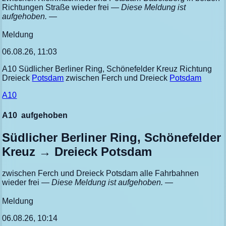
Richtungen Straße wieder frei
— Diese Meldung ist
aufgehoben. —
Meldung
06.08.26, 11:03
A10 Südlicher Berliner Ring, Schönefelder Kreuz Richtung
Dreieck
Potsdam
zwischen Ferch und Dreieck
Potsdam
A10
A10
aufgehoben
Südlicher Berliner Ring, Schönefelder
Kreuz → Dreieck Potsdam
zwischen Ferch und Dreieck Potsdam alle Fahrbahnen
wieder frei
— Diese Meldung ist aufgehoben. —
Meldung
06.08.26, 10:14