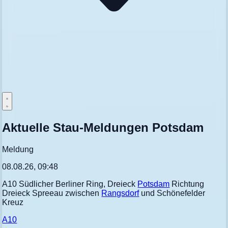
Aktuelle Stau-Meldungen Potsdam
Meldung
08.08.26, 09:48
A10 Südlicher Berliner Ring, Dreieck
Potsdam
Richtung
Dreieck Spreeau zwischen
Rangsdorf
und Schönefelder
Kreuz
A10