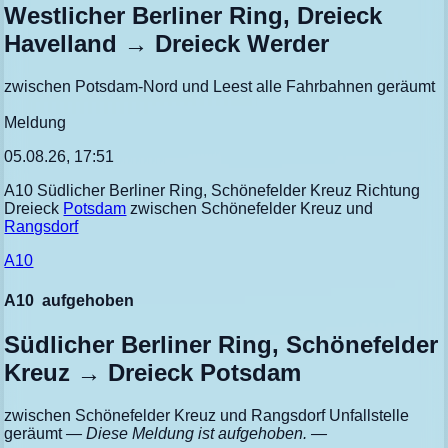
Westlicher Berliner Ring, Dreieck
Havelland → Dreieck Werder
zwischen Potsdam-Nord und Leest alle Fahrbahnen geräumt
Meldung
05.08.26, 17:51
A10 Südlicher Berliner Ring, Schönefelder Kreuz Richtung
Dreieck
Potsdam
zwischen Schönefelder Kreuz und
Rangsdorf
A10
A10
aufgehoben
Südlicher Berliner Ring, Schönefelder
Kreuz → Dreieck Potsdam
zwischen Schönefelder Kreuz und Rangsdorf Unfallstelle
geräumt
— Diese Meldung ist aufgehoben. —