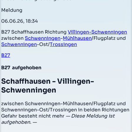
Meldung
06.06.26, 18:34
B27 Schaffhausen Richtung
Villingen-Schwenningen
zwischen
Schwenningen
-
Mühlhausen
/Flugplatz und
Schwenningen
-Ost/
Trossingen
B27
B27
aufgehoben
Schaffhausen - Villingen-
Schwenningen
zwischen Schwenningen-Mühlhausen/Flugplatz und
Schwenningen-Ost/Trossingen in beiden Richtungen
Gefahr besteht nicht mehr
— Diese Meldung ist
aufgehoben. —