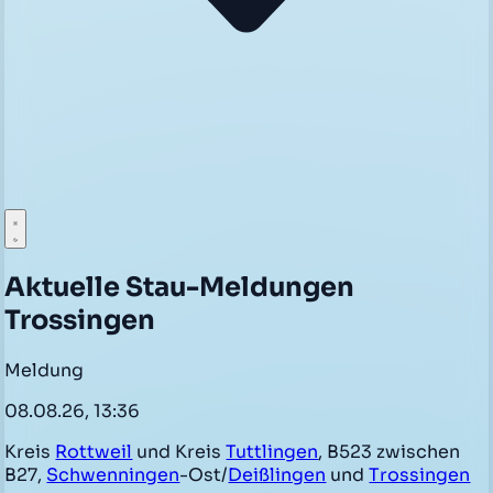
Aktuelle Stau-Meldungen
Trossingen
Meldung
08.08.26, 13:36
Kreis
Rottweil
und Kreis
Tuttlingen
, B523 zwischen
B27,
Schwenningen
-Ost/
Deißlingen
und
Trossingen