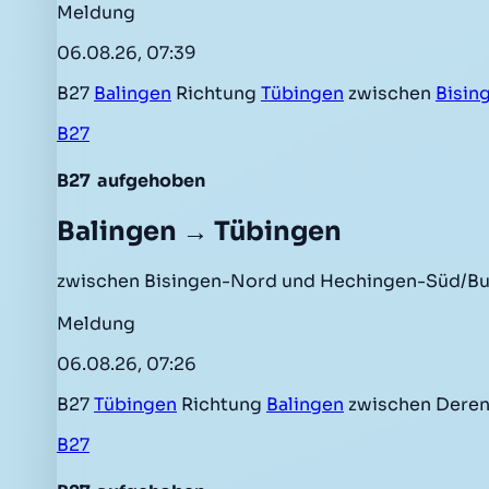
Meldung
06.08.26, 07:39
B27
Balingen
Richtung
Tübingen
zwischen
Bisin
B27
B27
aufgehoben
Balingen → Tübingen
zwischen Bisingen-Nord und Hechingen-Süd/Bur
Meldung
06.08.26, 07:26
B27
Tübingen
Richtung
Balingen
zwischen Dere
B27