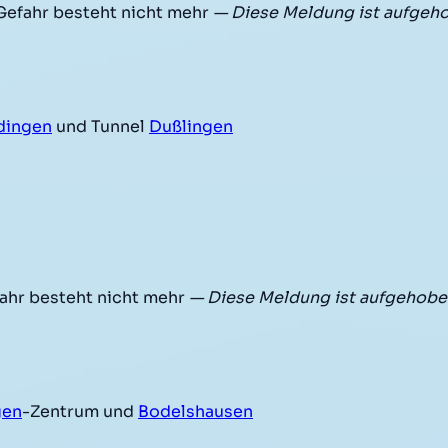
Gefahr besteht nicht mehr
— Diese Meldung ist aufgeh
dingen
und Tunnel
Dußlingen
ahr besteht nicht mehr
— Diese Meldung ist aufgehobe
gen
-Zentrum und
Bodelshausen