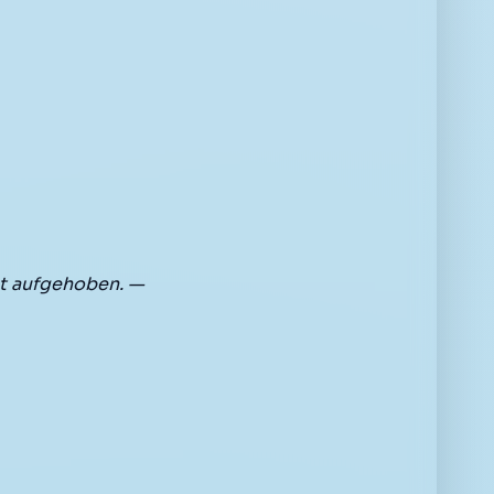
t aufgehoben. —