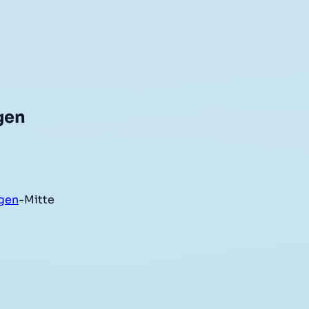
gen
gen
-Mitte