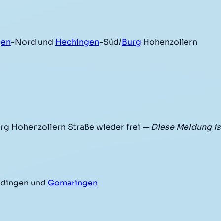
gen
-Nord und
Hechingen
-Süd/
Burg
Hohenzollern
g Hohenzollern Straße wieder frei
— Diese Meldung is
ndingen und
Gomaringen