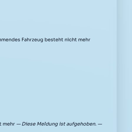
mendes Fahrzeug besteht nicht mehr
ht mehr
— Diese Meldung ist aufgehoben. —