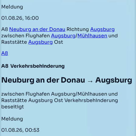
Meldung
01.08.26, 16:00
A8
Neuburg an der Donau
Richtung
Augsburg
zwischen Flughafen
Augsburg
/
Mühlhausen
und
Raststätte
Augsburg
Ost
A8
A8
Verkehrsbehinderung
Neuburg an der Donau → Augsburg
zwischen Flughafen Augsburg/Mühlhausen und
Raststätte Augsburg Ost Verkehrsbehinderung
beseitigt
Meldung
01.08.26, 00:53