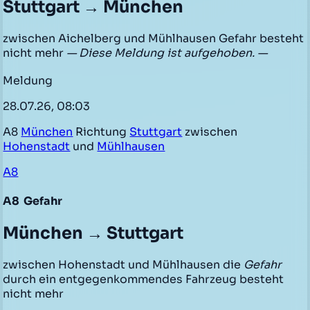
Stuttgart → München
zwischen Aichelberg und Mühlhausen Gefahr besteht
nicht mehr
— Diese Meldung ist aufgehoben. —
Meldung
28.07.26, 08:03
A8
München
Richtung
Stuttgart
zwischen
Hohenstadt
und
Mühlhausen
A8
A8
Gefahr
München → Stuttgart
zwischen Hohenstadt und Mühlhausen die
Gefahr
durch ein entgegenkommendes Fahrzeug besteht
nicht mehr