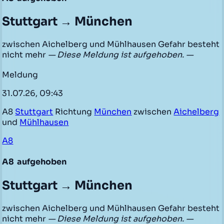
Stuttgart → München
zwischen Aichelberg und Mühlhausen Gefahr besteht
nicht mehr
— Diese Meldung ist aufgehoben. —
Meldung
31.07.26, 09:43
A8
Stuttgart
Richtung
München
zwischen
Aichelberg
und
Mühlhausen
A8
A8
aufgehoben
Stuttgart → München
zwischen Aichelberg und Mühlhausen Gefahr besteht
nicht mehr
— Diese Meldung ist aufgehoben. —