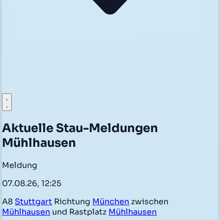
Aktuelle Stau-Meldungen
Mühlhausen
Meldung
07.08.26, 12:25
A8
Stuttgart
Richtung
München
zwischen
Mühlhausen
und Rastplatz
Mühlhausen