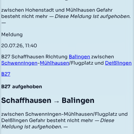
zwischen Hohenstadt und Mühlhausen Gefahr
besteht nicht mehr
— Diese Meldung ist aufgehoben.
—
Meldung
20.07.26, 11:40
B27 Schaffhausen Richtung
Balingen
zwischen
Schwenningen
-
Mühlhausen
/Flugplatz und
Deißlingen
B27
B27
aufgehoben
Schaffhausen → Balingen
zwischen Schwenningen-Mühlhausen/Flugplatz und
Deißlingen Gefahr besteht nicht mehr
— Diese
Meldung ist aufgehoben. —