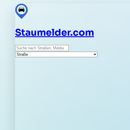
Staumelder.com
Suche
Straße