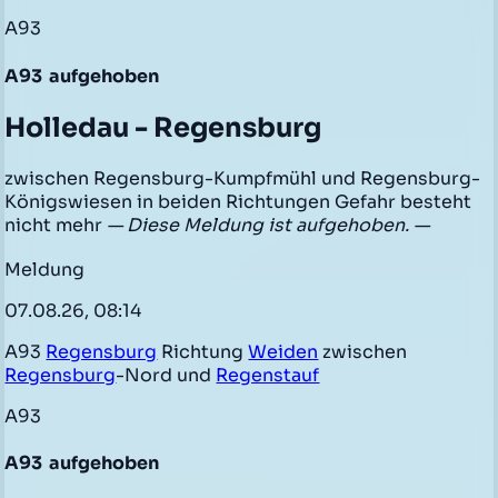
A93
A93
aufgehoben
Holledau - Regensburg
zwischen Regensburg-Kumpfmühl und Regensburg-
Königswiesen in beiden Richtungen Gefahr besteht
nicht mehr
— Diese Meldung ist aufgehoben. —
Meldung
07.08.26, 08:14
A93
Regensburg
Richtung
Weiden
zwischen
Regensburg
-Nord und
Regenstauf
A93
A93
aufgehoben