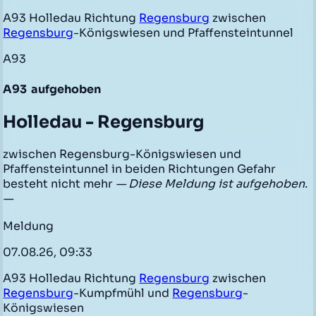
A93 Holledau Richtung
Regensburg
zwischen
Regensburg
-Königswiesen und Pfaffensteintunnel
A93
A93
aufgehoben
Holledau - Regensburg
zwischen Regensburg-Königswiesen und
Pfaffensteintunnel in beiden Richtungen Gefahr
besteht nicht mehr
— Diese Meldung ist aufgehoben.
—
Meldung
07.08.26, 09:33
A93 Holledau Richtung
Regensburg
zwischen
Regensburg
-Kumpfmühl und
Regensburg
-
Königswiesen