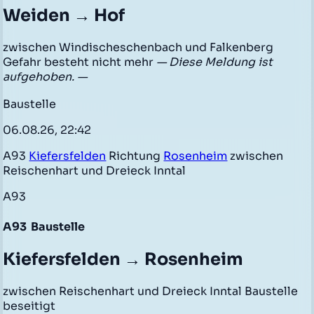
Weiden → Hof
zwischen Windischeschenbach und Falkenberg
Gefahr besteht nicht mehr
— Diese Meldung ist
aufgehoben. —
Baustelle
06.08.26, 22:42
A93
Kiefersfelden
Richtung
Rosenheim
zwischen
Reischenhart und Dreieck Inntal
A93
A93
Baustelle
Kiefersfelden → Rosenheim
zwischen Reischenhart und Dreieck Inntal Baustelle
beseitigt