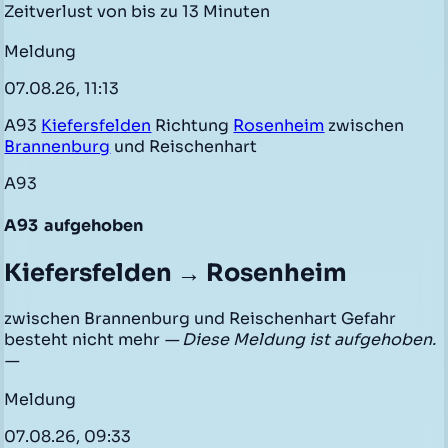
Zeitverlust von bis zu 13 Minuten
Meldung
07.08.26, 11:13
A93
Kiefersfelden
Richtung
Rosenheim
zwischen
Brannenburg
und Reischenhart
A93
A93
aufgehoben
Kiefersfelden → Rosenheim
zwischen Brannenburg und Reischenhart Gefahr
besteht nicht mehr
— Diese Meldung ist aufgehoben.
—
Meldung
07.08.26, 09:33