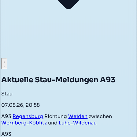
Aktuelle Stau-Meldungen A93
Stau
07.08.26, 20:58
A93
Regensburg
Richtung
Weiden
zwischen
Wernberg-Köblitz
und
Luhe-Wildenau
A93