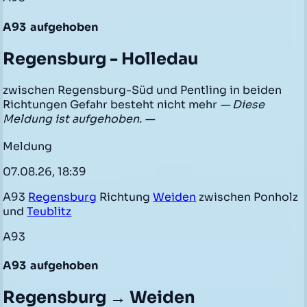
A93
aufgehoben
Regensburg - Holledau
zwischen Regensburg-Süd und Pentling in beiden
Richtungen Gefahr besteht nicht mehr
— Diese
Meldung ist aufgehoben. —
Meldung
07.08.26, 18:39
A93
Regensburg
Richtung
Weiden
zwischen Ponholz
und
Teublitz
A93
A93
aufgehoben
Regensburg → Weiden