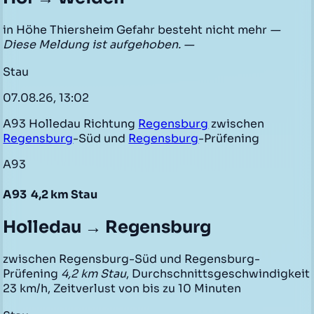
in Höhe Thiersheim Gefahr besteht nicht mehr
—
Diese Meldung ist aufgehoben. —
Stau
07.08.26, 13:02
A93 Holledau Richtung
Regensburg
zwischen
Regensburg
-Süd und
Regensburg
-Prüfening
A93
A93
4,2 km Stau
Holledau → Regensburg
zwischen Regensburg-Süd und Regensburg-
Prüfening
4,2 km Stau
, Durchschnittsgeschwindigkeit
23 km/h, Zeitverlust von bis zu 10 Minuten