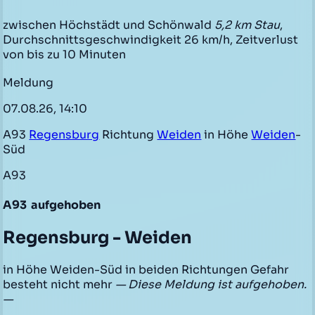
zwischen Höchstädt und Schönwald
5,2 km Stau
,
Durchschnittsgeschwindigkeit 26 km/h, Zeitverlust
von bis zu 10 Minuten
Meldung
07.08.26, 14:10
A93
Regensburg
Richtung
Weiden
in Höhe
Weiden
-
Süd
A93
A93
aufgehoben
Regensburg - Weiden
in Höhe Weiden-Süd in beiden Richtungen Gefahr
besteht nicht mehr
— Diese Meldung ist aufgehoben.
—