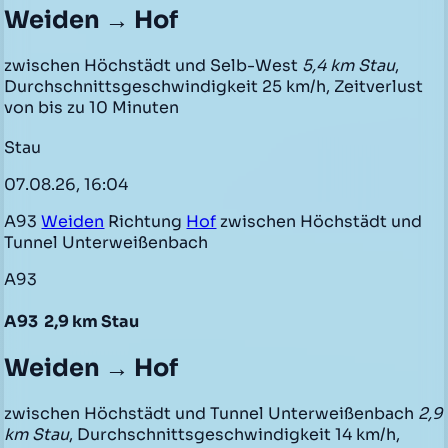
Weiden → Hof
zwischen Höchstädt und Selb-West
5,4 km Stau
,
Durchschnittsgeschwindigkeit 25 km/h, Zeitverlust
von bis zu 10 Minuten
Stau
07.08.26, 16:04
A93
Weiden
Richtung
Hof
zwischen Höchstädt und
Tunnel Unterweißenbach
A93
A93
2,9 km Stau
Weiden → Hof
zwischen Höchstädt und Tunnel Unterweißenbach
2,9
km Stau
, Durchschnittsgeschwindigkeit 14 km/h,