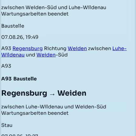
zwischen Weiden-Süd und Luhe-Wildenau
Wartungsarbeiten beendet
Baustelle
07.08.26, 19:49
A93
Regensburg
Richtung
Weiden
zwischen
Luhe-
Wildenau
und
Weiden
-Süd
A93
A93
Baustelle
Regensburg → Weiden
zwischen Luhe-Wildenau und Weiden-Süd
Wartungsarbeiten beendet
Stau