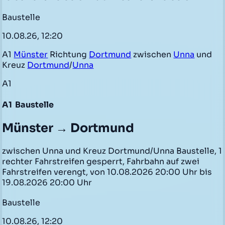
Baustelle
10.08.26, 12:20
A1
Münster
Richtung
Dortmund
zwischen
Unna
und
Kreuz
Dortmund
/
Unna
A1
A1
Baustelle
Münster → Dortmund
zwischen Unna und Kreuz Dortmund/Unna Baustelle, 1
rechter Fahrstreifen gesperrt, Fahrbahn auf zwei
Fahrstreifen verengt, von 10.08.2026 20:00 Uhr bis
19.08.2026 20:00 Uhr
Baustelle
10.08.26, 12:20