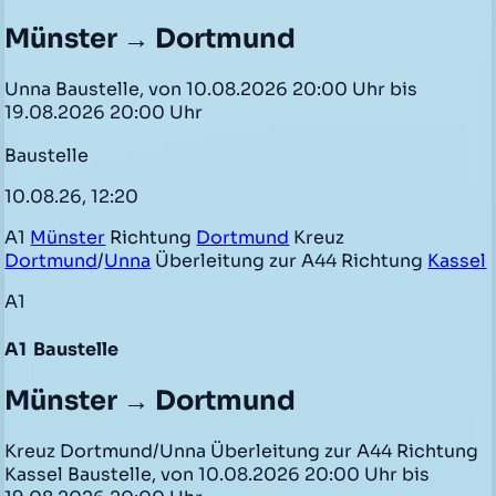
Münster → Dortmund
Unna Baustelle, von 10.08.2026 20:00 Uhr bis
19.08.2026 20:00 Uhr
Baustelle
10.08.26, 12:20
A1
Münster
Richtung
Dortmund
Kreuz
Dortmund
/
Unna
Überleitung zur A44 Richtung
Kassel
A1
A1
Baustelle
Münster → Dortmund
Kreuz Dortmund/Unna Überleitung zur A44 Richtung
Kassel Baustelle, von 10.08.2026 20:00 Uhr bis