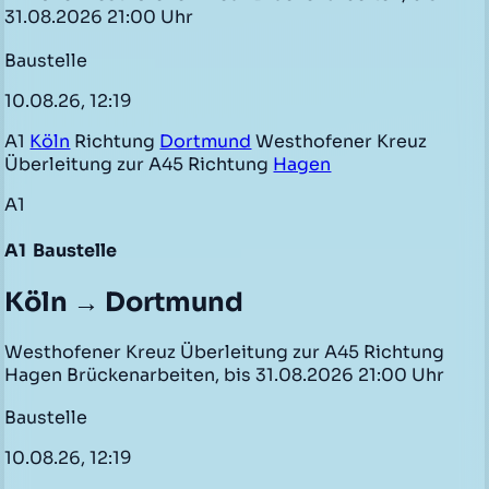
31.08.2026 21:00 Uhr
Baustelle
10.08.26, 12:19
A1
Köln
Richtung
Dortmund
Westhofener Kreuz
Überleitung zur A45 Richtung
Hagen
A1
A1
Baustelle
Köln → Dortmund
Westhofener Kreuz Überleitung zur A45 Richtung
Hagen Brückenarbeiten, bis 31.08.2026 21:00 Uhr
Baustelle
10.08.26, 12:19