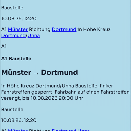
Baustelle
10.08.26, 12:20
A1
Münster
Richtung
Dortmund
in Höhe Kreuz
Dortmund
/
Unna
A1
A1
Baustelle
Münster → Dortmund
in Höhe Kreuz Dortmund/Unna Baustelle, linker
Fahrstreifen gesperrt, Fahrbahn auf einen Fahrstreifen
verengt, bis 10.08.2026 20:00 Uhr
Baustelle
10.08.26, 12:20