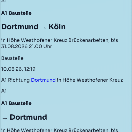
A1
A1
Baustelle
Dortmund → Köln
in Höhe Westhofener Kreuz Brückenarbeiten, bis
31.08.2026 21:00 Uhr
Baustelle
10.08.26, 12:19
A1 Richtung
Dortmund
in Höhe Westhofener Kreuz
A1
A1
Baustelle
→ Dortmund
in Höhe Westhofener Kreuz Brückenarbeiten, bis