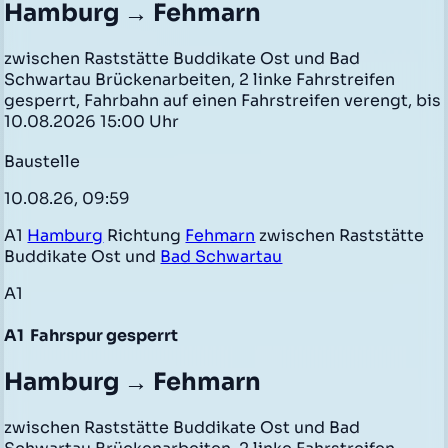
Hamburg → Fehmarn
zwischen Raststätte Buddikate Ost und Bad
Schwartau Brückenarbeiten, 2 linke Fahrstreifen
gesperrt, Fahrbahn auf einen Fahrstreifen verengt, bis
10.08.2026 15:00 Uhr
Baustelle
10.08.26, 09:59
A1
Hamburg
Richtung
Fehmarn
zwischen Raststätte
Buddikate Ost und
Bad Schwartau
A1
A1
Fahrspur gesperrt
Hamburg → Fehmarn
zwischen Raststätte Buddikate Ost und Bad