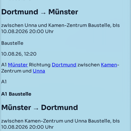
Dortmund → Münster
zwischen Unna und Kamen-Zentrum Baustelle, bis
10.08.2026 20:00 Uhr
Baustelle
10.08.26, 12:20
A1
Münster
Richtung
Dortmund
zwischen
Kamen
-
Zentrum und
Unna
A1
A1
Baustelle
Münster → Dortmund
zwischen Kamen-Zentrum und Unna Baustelle, bis
10.08.2026 20:00 Uhr