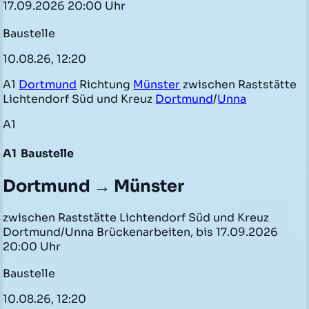
17.09.2026 20:00 Uhr
Baustelle
10.08.26, 12:20
A1
Dortmund
Richtung
Münster
zwischen Raststätte
Lichtendorf Süd und Kreuz
Dortmund
/
Unna
A1
A1
Baustelle
Dortmund → Münster
zwischen Raststätte Lichtendorf Süd und Kreuz
Dortmund/Unna Brückenarbeiten, bis 17.09.2026
20:00 Uhr
Baustelle
10.08.26, 12:20