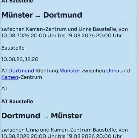
A1
Baustelle
Münster → Dortmund
zwischen Kamen-Zentrum und Unna Baustelle, von
10.08.2026 20:00 Uhr bis 19.08.2026 20:00 Uhr
Baustelle
10.08.26, 12:20
A1
Dortmund
Richtung
Münster
zwischen
Unna
und
Kamen
-Zentrum
A1
A1
Baustelle
Dortmund → Münster
zwischen Unna und Kamen-Zentrum Baustelle, von
10.08.2026 20:00 Uhr bis 19.08.2026 20:00 Uhr