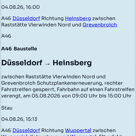
04.08.26, 16:00
A46
Düsseldorf
Richtung
Heinsberg
zwischen
Raststätte Vierwinden Nord und
Grevenbroich
A46
A46
Baustelle
Düsseldorf → Heinsberg
zwischen Raststätte Vierwinden Nord und
Grevenbroich Schutzplankenerneuerung, rechter
Fahrstreifen gesperrt, Fahrbahn auf einen Fahrstreifen
verengt, am 05.08.2026 von 09:00 Uhr bis 15:00 Uhr
Stau
04.08.26, 15:13
A46
Düsseldorf
Richtung
Wuppertal
zwischen