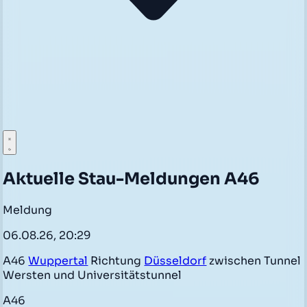
Aktuelle Stau-Meldungen A46
Meldung
06.08.26, 20:29
A46
Wuppertal
Richtung
Düsseldorf
zwischen Tunnel
Wersten und Universitätstunnel
A46