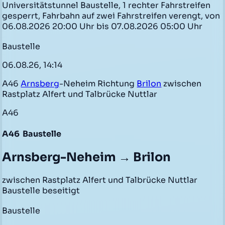
Universitätstunnel Baustelle, 1 rechter Fahrstreifen
gesperrt, Fahrbahn auf zwei Fahrstreifen verengt, von
06.08.2026 20:00 Uhr bis 07.08.2026 05:00 Uhr
Baustelle
06.08.26, 14:14
A46
Arnsberg
-Neheim Richtung
Brilon
zwischen
Rastplatz Alfert und Talbrücke Nuttlar
A46
A46
Baustelle
Arnsberg-Neheim → Brilon
zwischen Rastplatz Alfert und Talbrücke Nuttlar
Baustelle beseitigt
Baustelle