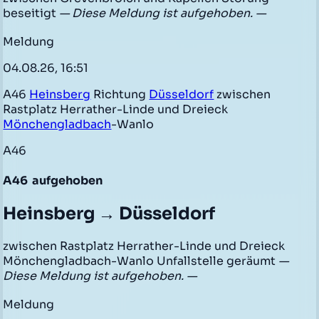
beseitigt
— Diese Meldung ist aufgehoben. —
Meldung
04.08.26, 16:51
A46
Heinsberg
Richtung
Düsseldorf
zwischen
Rastplatz Herrather-Linde und Dreieck
Mönchengladbach
-Wanlo
A46
A46
aufgehoben
Heinsberg → Düsseldorf
zwischen Rastplatz Herrather-Linde und Dreieck
Mönchengladbach-Wanlo Unfallstelle geräumt
—
Diese Meldung ist aufgehoben. —
Meldung