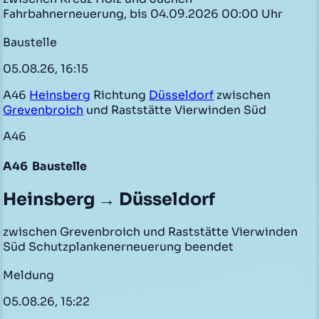
Fahrbahnerneuerung, bis 04.09.2026 00:00 Uhr
Baustelle
05.08.26, 16:15
A46
Heinsberg
Richtung
Düsseldorf
zwischen
Grevenbroich
und Raststätte Vierwinden Süd
A46
A46
Baustelle
Heinsberg → Düsseldorf
zwischen Grevenbroich und Raststätte Vierwinden
Süd Schutzplankenerneuerung beendet
Meldung
05.08.26, 15:22