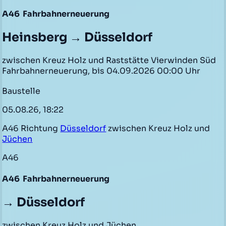
A46
Fahrbahnerneuerung
Heinsberg → Düsseldorf
zwischen Kreuz Holz und Raststätte Vierwinden Süd
Fahrbahnerneuerung, bis 04.09.2026 00:00 Uhr
Baustelle
05.08.26, 18:22
A46 Richtung
Düsseldorf
zwischen Kreuz Holz und
Jüchen
A46
A46
Fahrbahnerneuerung
→ Düsseldorf
zwischen Kreuz Holz und Jüchen