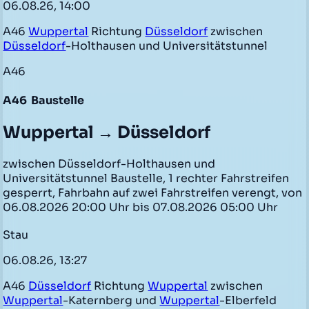
06.08.26, 14:00
A46
Wuppertal
Richtung
Düsseldorf
zwischen
Düsseldorf
-Holthausen und Universitätstunnel
A46
A46
Baustelle
Wuppertal → Düsseldorf
zwischen Düsseldorf-Holthausen und
Universitätstunnel Baustelle, 1 rechter Fahrstreifen
gesperrt, Fahrbahn auf zwei Fahrstreifen verengt, von
06.08.2026 20:00 Uhr bis 07.08.2026 05:00 Uhr
Stau
06.08.26, 13:27
A46
Düsseldorf
Richtung
Wuppertal
zwischen
Wuppertal
-Katernberg und
Wuppertal
-Elberfeld