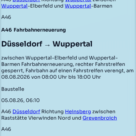
Wuppertal
-Elberfeld und
Wuppertal
-Barmen
A46
A46
Fahrbahnerneuerung
Düsseldorf → Wuppertal
zwischen Wuppertal-Elberfeld und Wuppertal-
Barmen Fahrbahnerneuerung, rechter Fahrstreifen
gesperrt, Fahrbahn auf einen Fahrstreifen verengt, am
08.08.2026 von 08:00 Uhr bis 18:00 Uhr
Baustelle
05.08.26, 06:10
A46
Düsseldorf
Richtung
Heinsberg
zwischen
Raststätte Vierwinden Nord und
Grevenbroich
A46