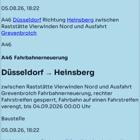
05.08.26, 18:22
A46
Düsseldorf
Richtung
Heinsberg
zwischen
Raststätte Vierwinden Nord und Ausfahrt
Grevenbroich
A46
A46
Fahrbahnerneuerung
Düsseldorf → Heinsberg
zwischen Raststätte Vierwinden Nord und Ausfahrt
Grevenbroich Fahrbahnerneuerung, rechter
Fahrstreifen gesperrt, Fahrbahn auf einen Fahrstreifen
verengt, bis 04.09.2026 00:00 Uhr
Baustelle
05.08.26, 18:22