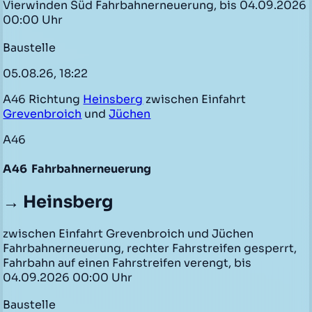
Vierwinden Süd Fahrbahnerneuerung, bis 04.09.2026
00:00 Uhr
Baustelle
05.08.26, 18:22
A46 Richtung
Heinsberg
zwischen Einfahrt
Grevenbroich
und
Jüchen
A46
A46
Fahrbahnerneuerung
→ Heinsberg
zwischen Einfahrt Grevenbroich und Jüchen
Fahrbahnerneuerung, rechter Fahrstreifen gesperrt,
Fahrbahn auf einen Fahrstreifen verengt, bis
04.09.2026 00:00 Uhr
Baustelle