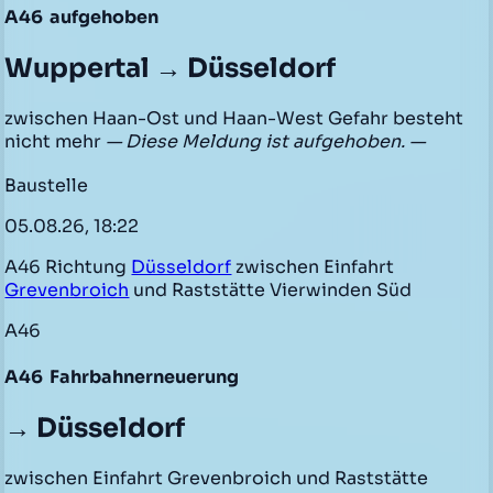
A46
aufgehoben
Wuppertal → Düsseldorf
zwischen Haan-Ost und Haan-West Gefahr besteht
nicht mehr
— Diese Meldung ist aufgehoben. —
Baustelle
05.08.26, 18:22
A46 Richtung
Düsseldorf
zwischen Einfahrt
Grevenbroich
und Raststätte Vierwinden Süd
A46
A46
Fahrbahnerneuerung
→ Düsseldorf
zwischen Einfahrt Grevenbroich und Raststätte