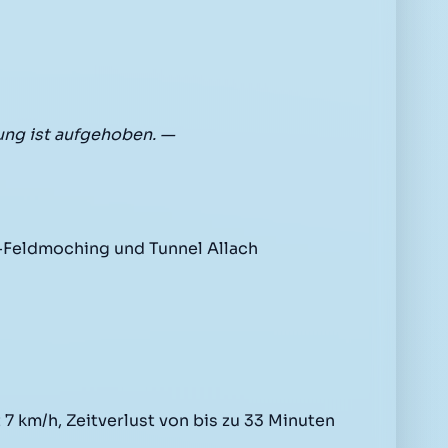
ng ist aufgehoben. —
-Feldmoching und Tunnel Allach
7 km/h, Zeitverlust von bis zu 33 Minuten