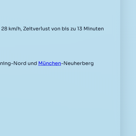
28 km/h, Zeitverlust von bis zu 13 Minuten
aning-Nord und
München
-Neuherberg