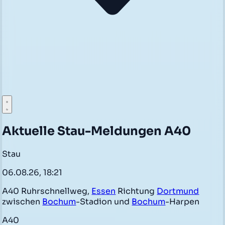
Aktuelle Stau-Meldungen A40
Stau
06.08.26, 18:21
A40 Ruhrschnellweg,
Essen
Richtung
Dortmund
zwischen
Bochum
-Stadion und
Bochum
-Harpen
A40