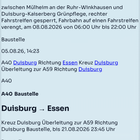
zwischen Mülheim an der Ruhr-Winkhausen und
Duisburg-Kaiserberg Grünpflege, rechter
Fahrstreifen gesperrt, Fahrbahn auf einen Fahrstreifen
verengt, am 08.08.2026 von 06:00 Uhr bis 22:00 Uhr
Baustelle
05.08.26, 14:23
A40
Duisburg
Richtung
Essen
Kreuz
Duisburg
Überleitung zur A59 Richtung
Duisburg
A40
A40
Baustelle
Duisburg → Essen
Kreuz Duisburg Überleitung zur A59 Richtung
Duisburg Baustelle, bis 21.08.2026 23:45 Uhr