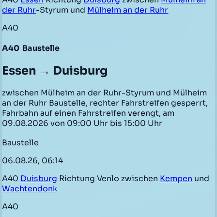
der Ruhr
-Styrum und
Mülheim an der Ruhr
A40
A40
Baustelle
Essen → Duisburg
zwischen Mülheim an der Ruhr-Styrum und Mülheim
an der Ruhr Baustelle, rechter Fahrstreifen gesperrt,
Fahrbahn auf einen Fahrstreifen verengt, am
09.08.2026 von 09:00 Uhr bis 15:00 Uhr
Baustelle
06.08.26, 06:14
A40
Duisburg
Richtung Venlo zwischen
Kempen
und
Wachtendonk
A40