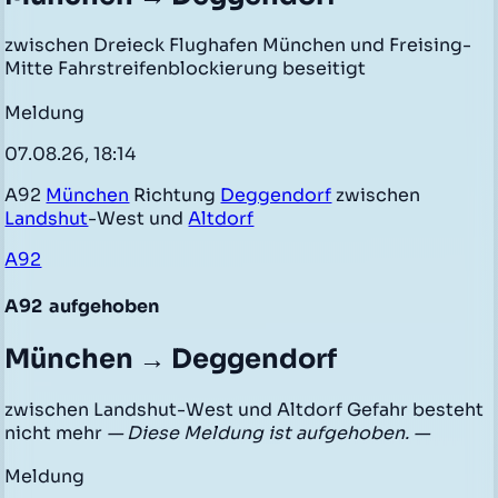
zwischen Dreieck Flughafen München und Freising-
Mitte Fahrstreifenblockierung beseitigt
Meldung
07.08.26, 18:14
A92
München
Richtung
Deggendorf
zwischen
Landshut
-West und
Altdorf
A92
A92
aufgehoben
München → Deggendorf
zwischen Landshut-West und Altdorf Gefahr besteht
nicht mehr
— Diese Meldung ist aufgehoben. —
Meldung