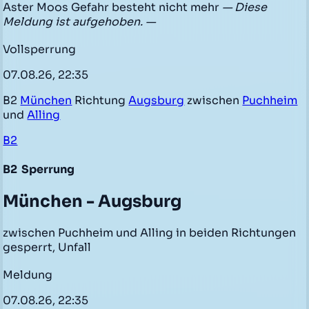
Aster Moos Gefahr besteht nicht mehr
— Diese
Meldung ist aufgehoben. —
Vollsperrung
07.08.26, 22:35
B2
München
Richtung
Augsburg
zwischen
Puchheim
und
Alling
B2
B2
Sperrung
München - Augsburg
zwischen Puchheim und Alling in beiden Richtungen
gesperrt, Unfall
Meldung
07.08.26, 22:35