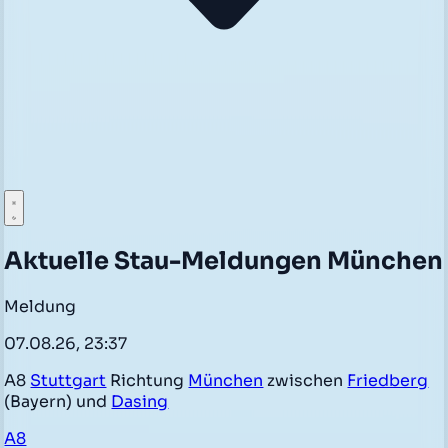
Aktuelle Stau-Meldungen München
Meldung
07.08.26, 23:37
A8
Stuttgart
Richtung
München
zwischen
Friedberg
(Bayern) und
Dasing
A8