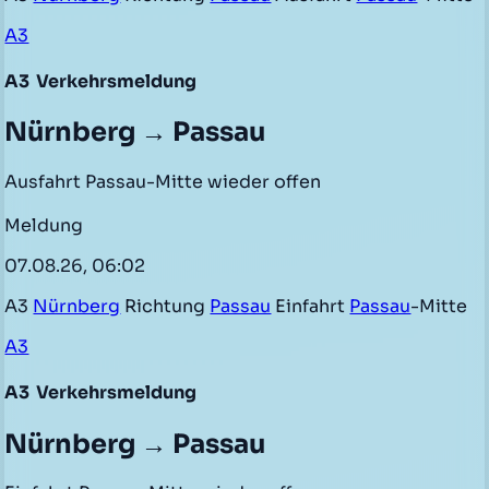
A3
A3
Verkehrsmeldung
Nürnberg → Passau
Ausfahrt Passau-Mitte wieder offen
Meldung
07.08.26, 06:02
A3
Nürnberg
Richtung
Passau
Einfahrt
Passau
-Mitte
A3
A3
Verkehrsmeldung
Nürnberg → Passau