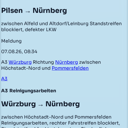
Pilsen → Nürnberg
zwischen Alfeld und Altdorf/Leinburg Standstreifen
blockiert, defekter LKW
Meldung
07.08.26, 08:34
A3
Würzburg
Richtung
Nürnberg
zwischen
Höchstadt-Nord und
Pommersfelden
A3
A3
Reinigungsarbeiten
Würzburg → Nürnberg
zwischen Höchstadt-Nord und Pommersfelden
Reinigungsarbeiten, rechter Fahrstreifen blockiert,