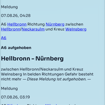
Meldung
07.08.26, 04:28
A6
Heilbronn
Richtung
Nürnberg
zwischen
Heilbronn
/
Neckarsulm
und Kreuz
Weinsberg
A6
A6
aufgehoben
Heilbronn - Nürnberg
zwischen Heilbronn/Neckarsulm und Kreuz
Weinsberg in beiden Richtungen Gefahr besteht
nicht mehr
— Diese Meldung ist aufgehoben. —
Meldung
07.08.26, 03:19