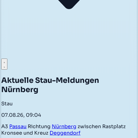
Aktuelle Stau-Meldungen
Nürnberg
Stau
07.08.26, 09:04
A3
Passau
Richtung
Nürnberg
zwischen Rastplatz
Kronsee und Kreuz
Deggendorf