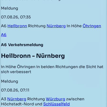
Meldung
07.08.26, 07:35
A6
Heilbronn
Richtung
Nürnberg
in Höhe
Öhringen
A6
A6
Verkehrsmeldung
Heilbronn - Nürnberg
in Höhe Öhringen in beiden Richtungen die Sicht hat
sich verbessert
Meldung
07.08.26, 07:11
A3
Nürnberg
Richtung
Würzburg
zwischen
Höchstadt-Nord und
Schlüsselfeld