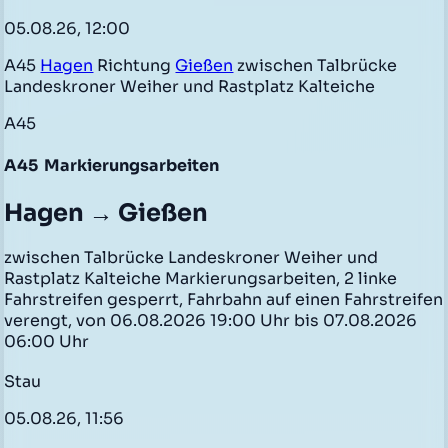
05.08.26, 12:00
A45
Hagen
Richtung
Gießen
zwischen Talbrücke
Landeskroner Weiher und Rastplatz Kalteiche
A45
A45
Markierungsarbeiten
Hagen → Gießen
zwischen Talbrücke Landeskroner Weiher und
Rastplatz Kalteiche Markierungsarbeiten, 2 linke
Fahrstreifen gesperrt, Fahrbahn auf einen Fahrstreifen
verengt, von 06.08.2026 19:00 Uhr bis 07.08.2026
06:00 Uhr
Stau
05.08.26, 11:56