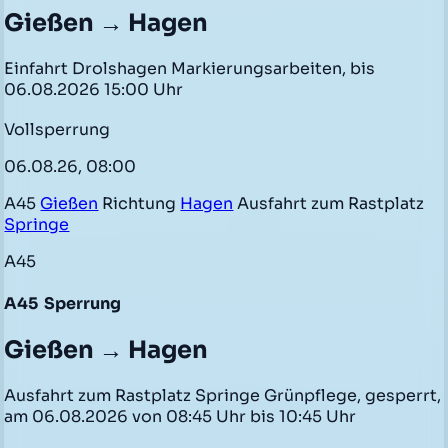
Gießen → Hagen
Einfahrt Drolshagen Markierungsarbeiten, bis
06.08.2026 15:00 Uhr
Vollsperrung
06.08.26, 08:00
A45
Gießen
Richtung
Hagen
Ausfahrt zum Rastplatz
Springe
A45
A45
Sperrung
Gießen → Hagen
Ausfahrt zum Rastplatz Springe Grünpflege, gesperrt,
am 06.08.2026 von 08:45 Uhr bis 10:45 Uhr