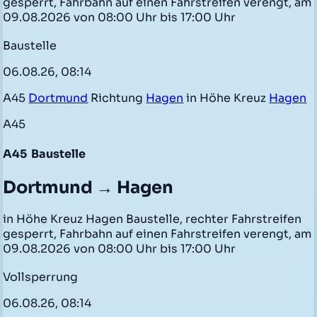
gesperrt, Fahrbahn auf einen Fahrstreifen verengt, am
09.08.2026 von 08:00 Uhr bis 17:00 Uhr
Baustelle
06.08.26, 08:14
A45
Dortmund
Richtung
Hagen
in Höhe Kreuz
Hagen
A45
A45
Baustelle
Dortmund → Hagen
in Höhe Kreuz Hagen Baustelle, rechter Fahrstreifen
gesperrt, Fahrbahn auf einen Fahrstreifen verengt, am
09.08.2026 von 08:00 Uhr bis 17:00 Uhr
Vollsperrung
06.08.26, 08:14