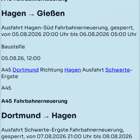
Hagen → Gießen
Ausfahrt Hagen-Süd Fahrbahnerneuerung, gesperrt,
von 05.08.2026 20:00 Uhr bis 06.08.2026 05:00 Uhr
Baustelle
05.08.26, 12:00
A45
Dortmund
Richtung
Hagen
Ausfahrt
Schwerte
-
Ergste
A45
A45
Fahrbahnerneuerung
Dortmund → Hagen
Ausfahrt Schwerte-Ergste Fahrbahnerneuerung,
gesperrt, von 07.08.2026 21:00 Uhr bis 08.08.2026