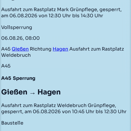
Ausfahrt zum Rastplatz Mark Grünpflege, gesperrt,
am 06.08.2026 von 12:30 Uhr bis 14:30 Uhr
Vollsperrung
06.08.26, 08:00
A45
Gießen
Richtung
Hagen
Ausfahrt zum Rastplatz
Weidebruch
A45
A45
Sperrung
Gießen → Hagen
Ausfahrt zum Rastplatz Weidebruch Grünpflege,
gesperrt, am 06.08.2026 von 10:45 Uhr bis 12:30 Uhr
Baustelle