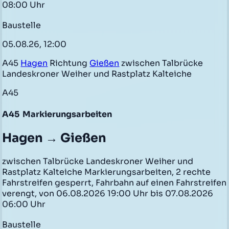
08:00 Uhr
Baustelle
05.08.26, 12:00
A45
Hagen
Richtung
Gießen
zwischen Talbrücke
Landeskroner Weiher und Rastplatz Kalteiche
A45
A45
Markierungsarbeiten
Hagen → Gießen
zwischen Talbrücke Landeskroner Weiher und
Rastplatz Kalteiche Markierungsarbeiten, 2 rechte
Fahrstreifen gesperrt, Fahrbahn auf einen Fahrstreifen
verengt, von 06.08.2026 19:00 Uhr bis 07.08.2026
06:00 Uhr
Baustelle