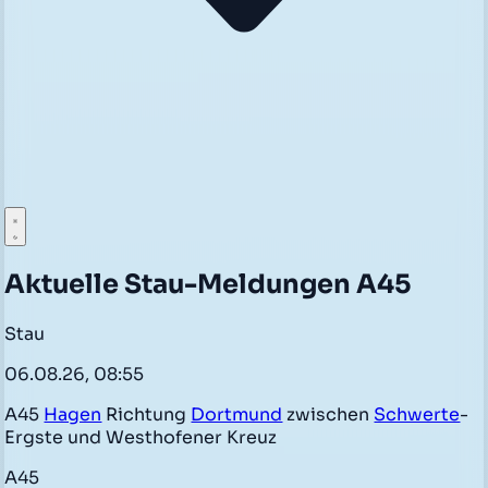
Aktuelle Stau-Meldungen A45
Stau
06.08.26, 08:55
A45
Hagen
Richtung
Dortmund
zwischen
Schwerte
-
Ergste und Westhofener Kreuz
A45