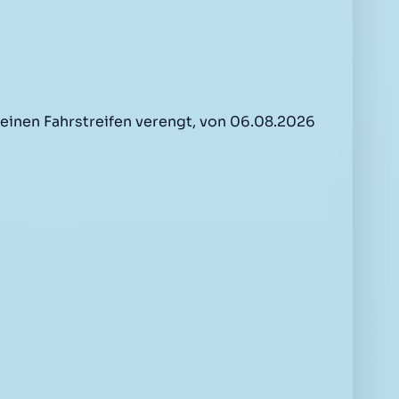
 einen Fahrstreifen verengt, von 06.08.2026