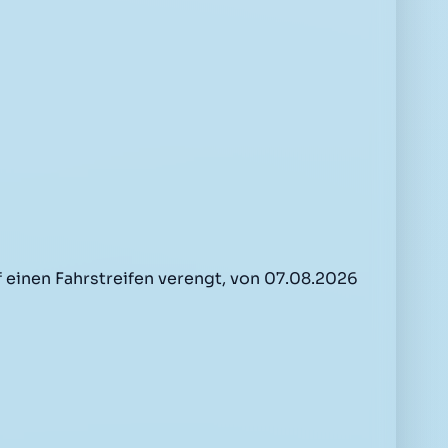
 einen Fahrstreifen verengt, von 07.08.2026