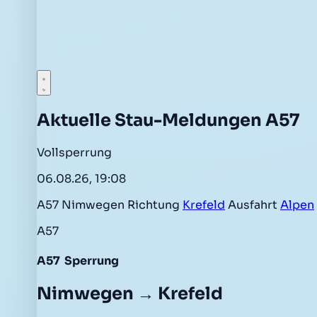
Aktuelle Stau-Meldungen A57
Vollsperrung
06.08.26, 19:08
A57 Nimwegen Richtung
Krefeld
Ausfahrt
Alpen
A57
A57
Sperrung
Nimwegen → Krefeld