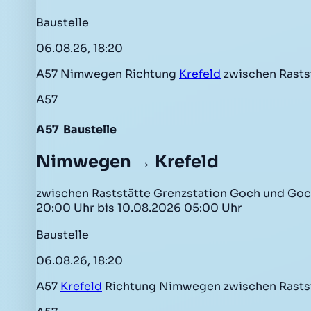
Baustelle
06.08.26, 18:20
A57 Nimwegen Richtung
Krefeld
zwischen Rasts
A57
A57
Baustelle
Nimwegen → Krefeld
zwischen Raststätte Grenzstation Goch und Goch 
20:00 Uhr bis 10.08.2026 05:00 Uhr
Baustelle
06.08.26, 18:20
A57
Krefeld
Richtung Nimwegen zwischen Rasts