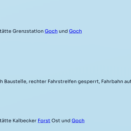
tätte Grenzstation
Goch
und
Goch
Baustelle, rechter Fahrstreifen gesperrt, Fahrbahn auf
tätte Kalbecker
Forst
Ost und
Goch