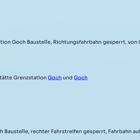
ation Goch Baustelle, Richtungsfahrbahn gesperrt, von
tätte Grenzstation
Goch
und
Goch
Baustelle, rechter Fahrstreifen gesperrt, Fahrbahn au