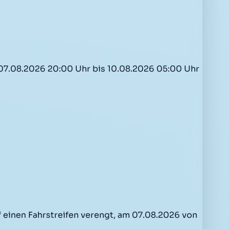
 07.08.2026 20:00 Uhr bis 10.08.2026 05:00 Uhr
f einen Fahrstreifen verengt, am 07.08.2026 von