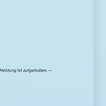
Meldung ist aufgehoben. —