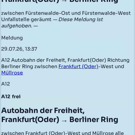
zwischen Fürstenwalde-Ost und Fürstenwalde-West
Unfallstelle geräumt
— Diese Meldung ist
aufgehoben. —
Meldung
29.07.26, 13:37
A12 Autobahn der Freiheit, Frankfurt(Oder) Richtung
Berliner Ring zwischen
Frankfurt (Oder)
-West und
Müllrose
A12
A12
frei
Autobahn der Freiheit,
Frankfurt(Oder) → Berliner Ring
zwischen Frankfurt (Oder)-West und Müllrose alle