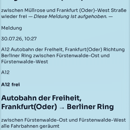
zwischen Müllrose und Frankfurt (Oder)-West Straße
wieder frei
— Diese Meldung ist aufgehoben. —
Meldung
30.07.26, 10:27
A12 Autobahn der Freiheit, Frankfurt(Oder) Richtung
Berliner Ring zwischen Fürstenwalde-Ost und
Fürstenwalde-West
A12
A12
frei
Autobahn der Freiheit,
Frankfurt(Oder) → Berliner Ring
zwischen Fürstenwalde-Ost und Fürstenwalde-West
alle Fahrbahnen geräumt