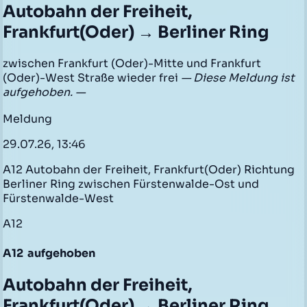
Autobahn der Freiheit,
Frankfurt(Oder) → Berliner Ring
zwischen Frankfurt (Oder)-Mitte und Frankfurt
(Oder)-West Straße wieder frei
— Diese Meldung ist
aufgehoben. —
Meldung
29.07.26, 13:46
A12 Autobahn der Freiheit, Frankfurt(Oder) Richtung
Berliner Ring zwischen Fürstenwalde-Ost und
Fürstenwalde-West
A12
A12
aufgehoben
Autobahn der Freiheit,
Frankfurt(Oder) → Berliner Ring