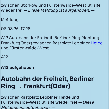
zwischen Storkow und Fürstenwalde-West Straße
wieder frei
— Diese Meldung ist aufgehoben. —
Meldung
03.08.26, 17:28
A12 Autobahn der Freiheit, Berliner Ring Richtung
Frankfurt(Oder) zwischen Rastplatz Lebbiner
Heide
und Fürstenwalde-West
A12
A12
aufgehoben
Autobahn der Freiheit, Berliner
Ring → Frankfurt(Oder)
zwischen Rastplatz Lebbiner Heide und
Fürstenwalde-West Straße wieder frei
— Diese
Meldung ist aufgehoben. —