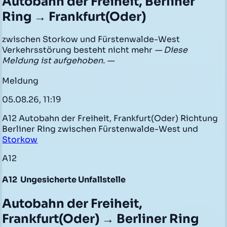
Autobahn der Freiheit, Berliner
Ring → Frankfurt(Oder)
zwischen Storkow und Fürstenwalde-West
Verkehrsstörung besteht nicht mehr
— Diese
Meldung ist aufgehoben. —
Meldung
05.08.26, 11:19
A12 Autobahn der Freiheit, Frankfurt(Oder) Richtung
Berliner Ring zwischen Fürstenwalde-West und
Storkow
A12
A12
Ungesicherte Unfallstelle
Autobahn der Freiheit,
Frankfurt(Oder) → Berliner Ring