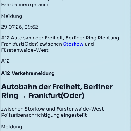
Fahrbahnen geräumt
Meldung
29.07.26, 09:52
A12 Autobahn der Freiheit, Berliner Ring Richtung
Frankfurt(Oder) zwischen
Storkow
und
Fürstenwalde-West
A12
A12
Verkehrsmeldung
Autobahn der Freiheit, Berliner
Ring → Frankfurt(Oder)
zwischen Storkow und Fürstenwalde-West
Polizeibenachrichtigung eingestellt
Meldung