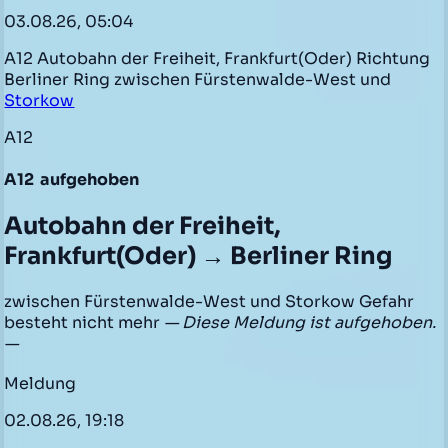
03.08.26, 05:04
A12 Autobahn der Freiheit, Frankfurt(Oder) Richtung
Berliner Ring zwischen Fürstenwalde-West und
Storkow
A12
A12
aufgehoben
Autobahn der Freiheit,
Frankfurt(Oder) → Berliner Ring
zwischen Fürstenwalde-West und Storkow Gefahr
besteht nicht mehr
— Diese Meldung ist aufgehoben.
—
Meldung
02.08.26, 19:18