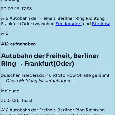
30.07.26, 17:33
A12 Autobahn der Freiheit, Berliner Ring Richtung
Frankfurt(Oder) zwischen
Friedersdorf
und
Storkow
A12
A12
aufgehoben
Autobahn der Freiheit, Berliner
Ring → Frankfurt(Oder)
zwischen Friedersdorf und Storkow Straße geräumt
— Diese Meldung ist aufgehoben. —
Meldung
30.07.26, 16:53
A12 Autobahn der Freiheit, Berliner Ring Richtung