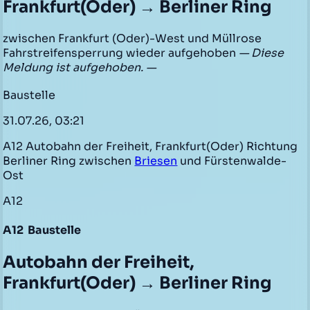
Frankfurt(Oder) → Berliner Ring
zwischen Frankfurt (Oder)-West und Müllrose
Fahrstreifensperrung wieder aufgehoben
— Diese
Meldung ist aufgehoben. —
Baustelle
31.07.26, 03:21
A12 Autobahn der Freiheit, Frankfurt(Oder) Richtung
Berliner Ring zwischen
Briesen
und Fürstenwalde-
Ost
A12
A12
Baustelle
Autobahn der Freiheit,
Frankfurt(Oder) → Berliner Ring