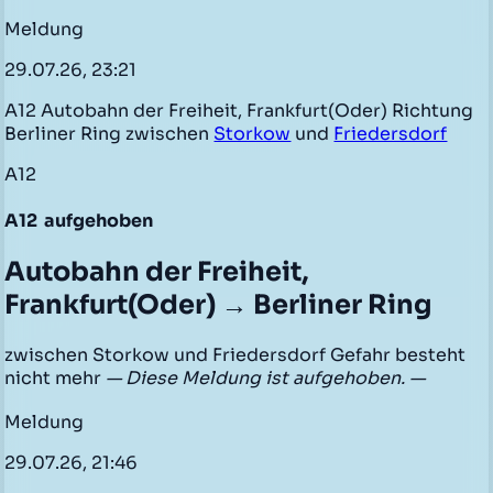
Meldung
29.07.26, 23:21
A12 Autobahn der Freiheit, Frankfurt(Oder) Richtung
Berliner Ring zwischen
Storkow
und
Friedersdorf
A12
A12
aufgehoben
Autobahn der Freiheit,
Frankfurt(Oder) → Berliner Ring
zwischen Storkow und Friedersdorf Gefahr besteht
nicht mehr
— Diese Meldung ist aufgehoben. —
Meldung
29.07.26, 21:46