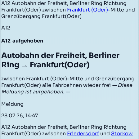
A12 Autobahn der Freiheit, Berliner Ring Richtung
Frankfurt(Oder) zwischen
Frankfurt (Oder)
-Mitte und
Grenzübergang Frankfurt(Oder)
A12
A12
aufgehoben
Autobahn der Freiheit, Berliner
Ring → Frankfurt(Oder)
zwischen Frankfurt (Oder)-Mitte und Grenzübergang
Frankfurt(Oder) alle Fahrbahnen wieder frei
— Diese
Meldung ist aufgehoben. —
Meldung
28.07.26, 14:47
A12 Autobahn der Freiheit, Berliner Ring Richtung
Frankfurt(Oder) zwischen
Friedersdorf
und
Storkow