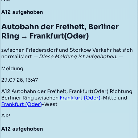
A12
aufgehoben
Autobahn der Freiheit, Berliner
Ring → Frankfurt(Oder)
zwischen Friedersdorf und Storkow Verkehr hat sich
normalisiert
— Diese Meldung ist aufgehoben. —
Meldung
29.07.26, 13:47
A12 Autobahn der Freiheit, Frankfurt(Oder) Richtung
Berliner Ring zwischen
Frankfurt (Oder)
-Mitte und
Frankfurt (Oder)
-West
A12
A12
aufgehoben