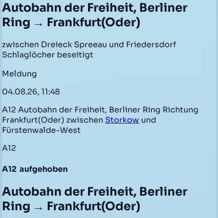
Autobahn der Freiheit, Berliner
Ring → Frankfurt(Oder)
zwischen Dreieck Spreeau und Friedersdorf
Schlaglöcher beseitigt
Meldung
04.08.26, 11:48
A12 Autobahn der Freiheit, Berliner Ring Richtung
Frankfurt(Oder) zwischen
Storkow
und
Fürstenwalde-West
A12
A12
aufgehoben
Autobahn der Freiheit, Berliner
Ring → Frankfurt(Oder)