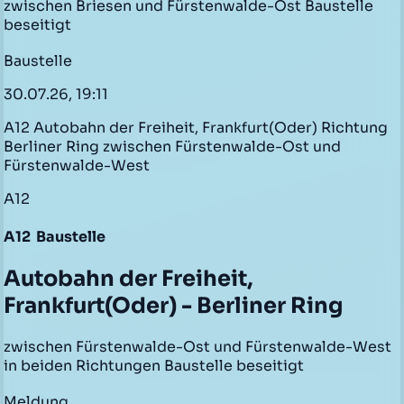
zwischen Briesen und Fürstenwalde-Ost Baustelle
beseitigt
Baustelle
30.07.26, 19:11
A12 Autobahn der Freiheit, Frankfurt(Oder) Richtung
Berliner Ring zwischen Fürstenwalde-Ost und
Fürstenwalde-West
A12
A12
Baustelle
Autobahn der Freiheit,
Frankfurt(Oder) - Berliner Ring
zwischen Fürstenwalde-Ost und Fürstenwalde-West
in beiden Richtungen Baustelle beseitigt
Meldung