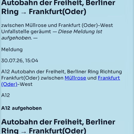
Autobahn der Freiheit, Berliner
Ring → Frankfurt(Oder)
zwischen Müllrose und Frankfurt (Oder)-West
Unfallstelle geräumt
— Diese Meldung ist
aufgehoben. —
Meldung
30.07.26, 15:04
A12 Autobahn der Freiheit, Berliner Ring Richtung
Frankfurt(Oder) zwischen
Müllrose
und
Frankfurt
(Oder)
-West
A12
A12
aufgehoben
Autobahn der Freiheit, Berliner
Ring → Frankfurt(Oder)