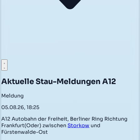
Aktuelle Stau-Meldungen A12
Meldung
05.08.26, 18:25
A12 Autobahn der Freiheit, Berliner Ring Richtung
Frankfurt(Oder) zwischen
Storkow
und
Fürstenwalde-Ost