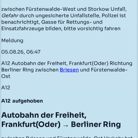
zwischen Fürstenwalde-West und Storkow Unfall,
Gefahr
durch ungesicherte Unfallstelle, Polizei ist
benachrichtigt, Gasse für Rettungs- und
Einsatzfahrzeuge bilden, bitte vorsichtig fahren
Meldung
05.08.26, 06:47
A12 Autobahn der Freiheit, Frankfurt(Oder) Richtung
Berliner Ring zwischen
Briesen
und Fürstenwalde-
Ost
A12
A12
aufgehoben
Autobahn der Freiheit,
Frankfurt(Oder) → Berliner Ring