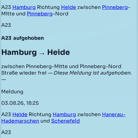
A23
Hamburg
Richtung
Heide
zwischen
Pinneberg
-
Mitte und
Pinneberg
-Nord
A23
A23
aufgehoben
Hamburg → Heide
zwischen Pinneberg-Mitte und Pinneberg-Nord
Straße wieder frei
— Diese Meldung ist aufgehoben.
—
Meldung
03.08.26, 18:25
A23
Heide
Richtung
Hamburg
zwischen
Hanerau-
Hademarschen
und
Schenefeld
A23