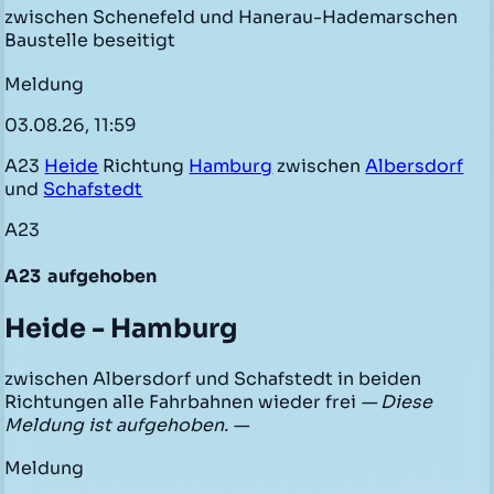
zwischen Schenefeld und Hanerau-Hademarschen
Baustelle beseitigt
Meldung
03.08.26, 11:59
A23
Heide
Richtung
Hamburg
zwischen
Albersdorf
und
Schafstedt
A23
A23
aufgehoben
Heide - Hamburg
zwischen Albersdorf und Schafstedt in beiden
Richtungen alle Fahrbahnen wieder frei
— Diese
Meldung ist aufgehoben. —
Meldung