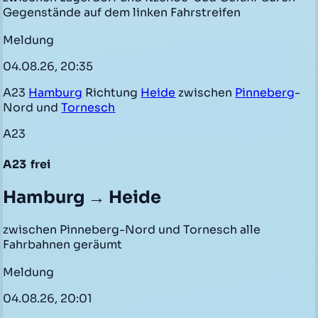
Gegenstände auf dem linken Fahrstreifen
Meldung
04.08.26, 20:35
A23
Hamburg
Richtung
Heide
zwischen
Pinneberg
-
Nord und
Tornesch
A23
A23
frei
Hamburg → Heide
zwischen Pinneberg-Nord und Tornesch alle
Fahrbahnen geräumt
Meldung
04.08.26, 20:01