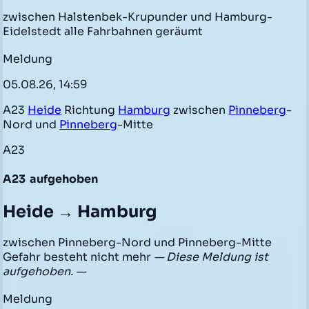
zwischen Halstenbek-Krupunder und Hamburg-
Eidelstedt alle Fahrbahnen geräumt
Meldung
05.08.26, 14:59
A23
Heide
Richtung
Hamburg
zwischen
Pinneberg
-
Nord und
Pinneberg
-Mitte
A23
A23
aufgehoben
Heide → Hamburg
zwischen Pinneberg-Nord und Pinneberg-Mitte
Gefahr besteht nicht mehr
— Diese Meldung ist
aufgehoben. —
Meldung