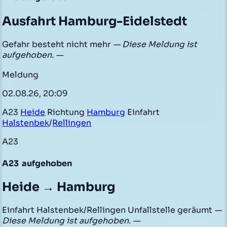
Ausfahrt Hamburg-Eidelstedt
Gefahr besteht nicht mehr
— Diese Meldung ist
aufgehoben. —
Meldung
02.08.26, 20:09
A23
Heide
Richtung
Hamburg
Einfahrt
Halstenbek
/
Rellingen
A23
A23
aufgehoben
Heide → Hamburg
Einfahrt Halstenbek/Rellingen Unfallstelle geräumt
—
Diese Meldung ist aufgehoben. —