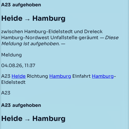
A23
aufgehoben
Heide → Hamburg
zwischen Hamburg-Eidelstedt und Dreieck
Hamburg-Nordwest Unfallstelle geräumt
— Diese
Meldung ist aufgehoben. —
Meldung
04.08.26, 11:37
A23
Heide
Richtung
Hamburg
Einfahrt
Hamburg
-
Eidelstedt
A23
A23
aufgehoben
Heide → Hamburg