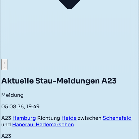
Aktuelle Stau-Meldungen A23
Meldung
05.08.26, 19:49
A23
Hamburg
Richtung
Heide
zwischen
Schenefeld
und
Hanerau-Hademarschen
A23