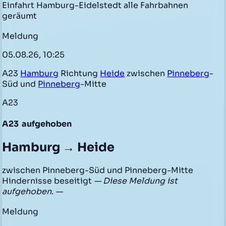
Einfahrt Hamburg-Eidelstedt alle Fahrbahnen
geräumt
Meldung
05.08.26, 10:25
A23
Hamburg
Richtung
Heide
zwischen
Pinneberg
-
Süd und
Pinneberg
-Mitte
A23
A23
aufgehoben
Hamburg → Heide
zwischen Pinneberg-Süd und Pinneberg-Mitte
Hindernisse beseitigt
— Diese Meldung ist
aufgehoben. —
Meldung