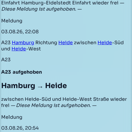
Einfahrt Hamburg-Eidelstedt Einfahrt wieder frei
—
Diese Meldung ist aufgehoben. —
Meldung
03.08.26, 22:08
A23
Hamburg
Richtung
Heide
zwischen
Heide
-Süd
und
Heide
-West
A23
A23
aufgehoben
Hamburg → Heide
zwischen Heide-Süd und Heide-West Straße wieder
frei
— Diese Meldung ist aufgehoben. —
Meldung
03.08.26, 20:54