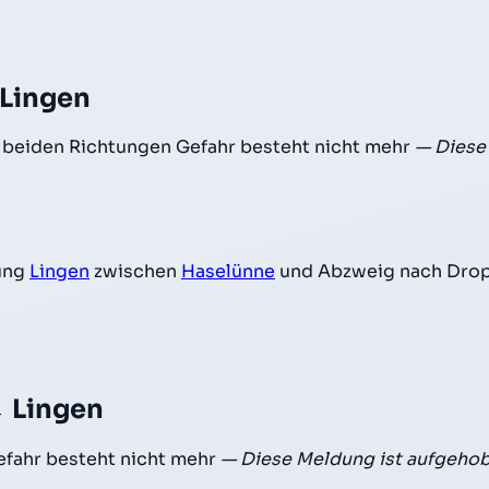
 Lingen
 beiden Richtungen Gefahr besteht nicht mehr
— Diese
ung
Lingen
zwischen
Haselünne
und Abzweig nach Dro
→ Lingen
fahr besteht nicht mehr
— Diese Meldung ist aufgeho