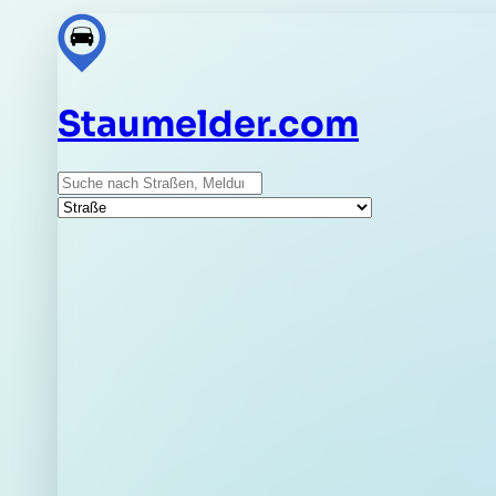
Staumelder.com
Suche
Straße