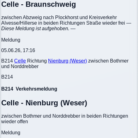
Celle - Braunschweig
zwischen Abzweig nach Plockhorst und Kreisverkehr
Alvesse/Hillerse in beiden Richtungen Straße wieder frei
—
Diese Meldung ist aufgehoben. —
Meldung
05.06.26, 17:16
B214
Celle
Richtung
Nienburg (Weser)
zwischen Bothmer
und Norddrebber
B214
B214
Verkehrsmeldung
Celle - Nienburg (Weser)
zwischen Bothmer und Norddrebber in beiden Richtungen
wieder offen
Meldung