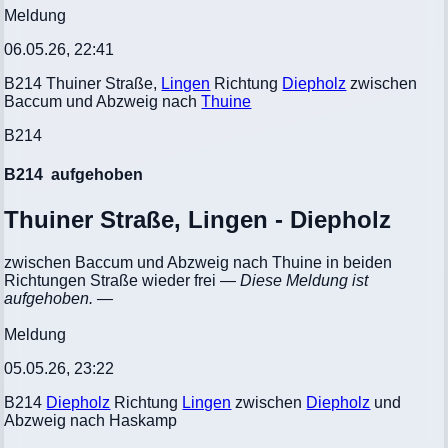
Meldung
06.05.26, 22:41
B214 Thuiner Straße,
Lingen
Richtung
Diepholz
zwischen
Baccum und Abzweig nach
Thuine
B214
B214
aufgehoben
Thuiner Straße, Lingen - Diepholz
zwischen Baccum und Abzweig nach Thuine in beiden
Richtungen Straße wieder frei
— Diese Meldung ist
aufgehoben. —
Meldung
05.05.26, 23:22
B214
Diepholz
Richtung
Lingen
zwischen
Diepholz
und
Abzweig nach Haskamp