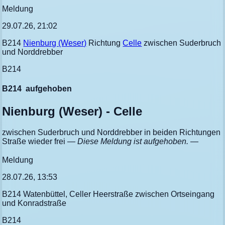
Meldung
29.07.26, 21:02
B214
Nienburg (Weser)
Richtung
Celle
zwischen Suderbruch
und Norddrebber
B214
B214
aufgehoben
Nienburg (Weser) - Celle
zwischen Suderbruch und Norddrebber in beiden Richtungen
Straße wieder frei
— Diese Meldung ist aufgehoben. —
Meldung
28.07.26, 13:53
B214 Watenbüttel, Celler Heerstraße zwischen Ortseingang
und Konradstraße
B214