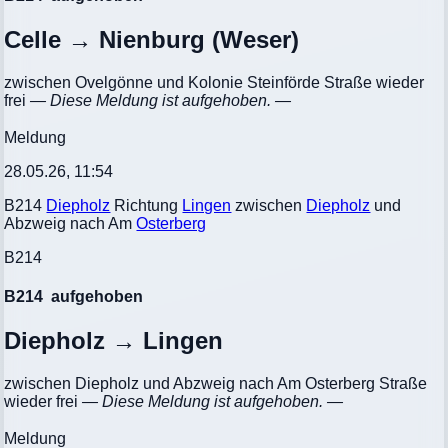
Celle → Nienburg (Weser)
zwischen Ovelgönne und Kolonie Steinförde Straße wieder
frei
— Diese Meldung ist aufgehoben. —
Meldung
28.05.26, 11:54
B214
Diepholz
Richtung
Lingen
zwischen
Diepholz
und
Abzweig nach Am
Osterberg
B214
B214
aufgehoben
Diepholz → Lingen
zwischen Diepholz und Abzweig nach Am Osterberg Straße
wieder frei
— Diese Meldung ist aufgehoben. —
Meldung