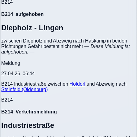
B214
B214
aufgehoben
Diepholz - Lingen
zwischen Diepholz und Abzweig nach Haskamp in beiden
Richtungen Gefahr besteht nicht mehr
— Diese Meldung ist
aufgehoben. —
Meldung
27.04.26, 06:44
B214 Industriestraße zwischen
Holdorf
und Abzweig nach
Steinfeld (Oldenburg)
B214
B214
Verkehrsmeldung
Industriestraße