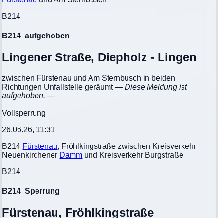
B214
B214
aufgehoben
Lingener Straße, Diepholz - Lingen
zwischen Fürstenau und Am Sternbusch in beiden
Richtungen Unfallstelle geräumt
— Diese Meldung ist
aufgehoben. —
Vollsperrung
26.06.26, 11:31
B214
Fürstenau
, Fröhlkingstraße zwischen Kreisverkehr
Neuenkirchener
Damm
und Kreisverkehr Burgstraße
B214
B214
Sperrung
Fürstenau, Fröhlkingstraße