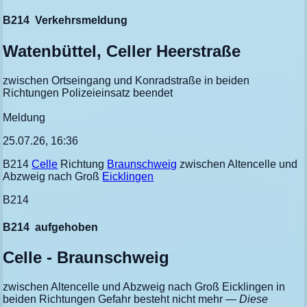
B214
Verkehrsmeldung
Watenbüttel, Celler Heerstraße
zwischen Ortseingang und Konradstraße in beiden
Richtungen Polizeieinsatz beendet
Meldung
25.07.26, 16:36
B214
Celle
Richtung
Braunschweig
zwischen Altencelle und
Abzweig nach Groß
Eicklingen
B214
B214
aufgehoben
Celle - Braunschweig
zwischen Altencelle und Abzweig nach Groß Eicklingen in
beiden Richtungen Gefahr besteht nicht mehr
— Diese