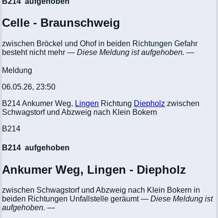
B214
aufgehoben
Celle - Braunschweig
zwischen Bröckel und Ohof in beiden Richtungen Gefahr
besteht nicht mehr
— Diese Meldung ist aufgehoben. —
Meldung
06.05.26, 23:50
B214 Ankumer Weg,
Lingen
Richtung
Diepholz
zwischen
Schwagstorf und Abzweig nach Klein Bokern
B214
B214
aufgehoben
Ankumer Weg, Lingen - Diepholz
zwischen Schwagstorf und Abzweig nach Klein Bokern in
beiden Richtungen Unfallstelle geräumt
— Diese Meldung ist
aufgehoben. —