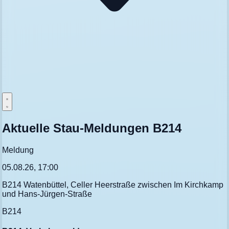
Aktuelle Stau-Meldungen B214
Meldung
05.08.26, 17:00
B214 Watenbüttel, Celler Heerstraße zwischen Im Kirchkamp
und Hans-Jürgen-Straße
B214