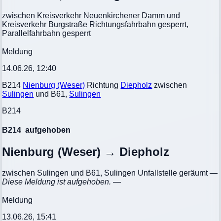
zwischen Kreisverkehr Neuenkirchener Damm und
Kreisverkehr Burgstraße Richtungsfahrbahn gesperrt,
Parallelfahrbahn gesperrt
Meldung
14.06.26, 12:40
B214
Nienburg (Weser)
Richtung
Diepholz
zwischen
Sulingen
und B61,
Sulingen
B214
B214
aufgehoben
Nienburg (Weser) → Diepholz
zwischen Sulingen und B61, Sulingen Unfallstelle geräumt
—
Diese Meldung ist aufgehoben. —
Meldung
13.06.26, 15:41