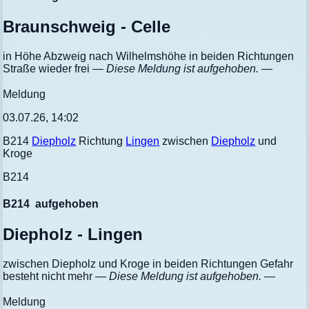
Braunschweig - Celle
in Höhe Abzweig nach Wilhelmshöhe in beiden Richtungen
Straße wieder frei
— Diese Meldung ist aufgehoben. —
Meldung
03.07.26, 14:02
B214
Diepholz
Richtung
Lingen
zwischen
Diepholz
und
Kroge
B214
B214
aufgehoben
Diepholz - Lingen
zwischen Diepholz und Kroge in beiden Richtungen Gefahr
besteht nicht mehr
— Diese Meldung ist aufgehoben. —
Meldung