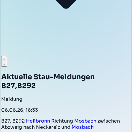
Aktuelle Stau-Meldungen
B27,B292
Meldung
06.06.26, 16:33
B27, B292
Heilbronn
Richtung
Mosbach
zwischen
Abzweig nach Neckarelz und
Mosbach