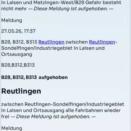
In Laisen und Metzingen-West/B28 Gefahr besteht
nicht mehr
— Diese Meldung ist aufgehoben. —
Meldung
27.05.26, 17:37
B28, B312, B313
Reutlingen
zwischen
Reutlingen
-
Sondelfingen/Industriegebiet In Laisen und
Ortsausgang
B28,B312,B313
B28, B312, B313
aufgehoben
Reutlingen
zwischen Reutlingen-Sondelfingen/Industriegebiet
In Laisen und Ortsausgang alle Fahrbahnen wieder
frei
— Diese Meldung ist aufgehoben. —
Meldung