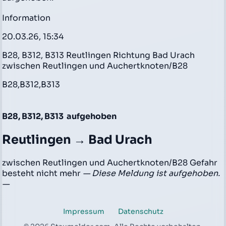
Information
20.03.26, 15:34
B28, B312, B313 Reutlingen Richtung Bad Urach
zwischen Reutlingen und Auchertknoten/B28
B28,B312,B313
B28, B312, B313
aufgehoben
Reutlingen → Bad Urach
zwischen Reutlingen und Auchertknoten/B28 Gefahr
besteht nicht mehr
— Diese Meldung ist aufgehoben.
—
Impressum
Datenschutz