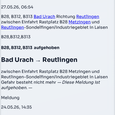
27.05.26, 06:54
B28, B312, B313
Bad Urach
Richtung
Reutlingen
zwischen Einfahrt Rastplatz B28
Metzingen
und
Reutlingen
-Sondelfingen/Industriegebiet In Laisen
B28,B312,B313
B28, B312, B313
aufgehoben
Bad Urach → Reutlingen
zwischen Einfahrt Rastplatz B28 Metzingen und
Reutlingen-Sondelfingen/Industriegebiet In Laisen
Gefahr besteht nicht mehr
— Diese Meldung ist
aufgehoben. —
Meldung
24.05.26, 14:35