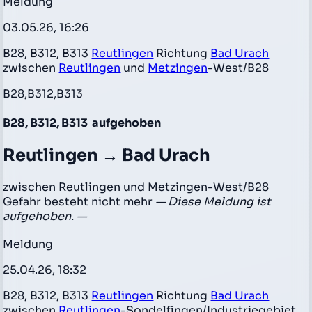
Meldung
03.05.26, 16:26
B28, B312, B313
Reutlingen
Richtung
Bad Urach
zwischen
Reutlingen
und
Metzingen
-West/B28
B28,B312,B313
B28, B312, B313
aufgehoben
Reutlingen → Bad Urach
zwischen Reutlingen und Metzingen-West/B28
Gefahr besteht nicht mehr
— Diese Meldung ist
aufgehoben. —
Meldung
25.04.26, 18:32
B28, B312, B313
Reutlingen
Richtung
Bad Urach
zwischen
Reutlingen
-Sondelfingen/Industriegebiet