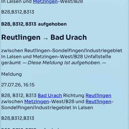
In Laisen und
Metzingen
-West/B28
B28,B312,B313
B28, B312, B313
aufgehoben
Reutlingen → Bad Urach
zwischen Reutlingen-Sondelfingen/Industriegebiet
In Laisen und Metzingen-West/B28 Unfallstelle
geräumt
— Diese Meldung ist aufgehoben. —
Meldung
27.07.26, 16:15
B28, B312, B313
Bad Urach
Richtung
Reutlingen
zwischen
Metzingen
-West/B28 und
Reutlingen
-
Sondelfingen/Industriegebiet In Laisen
B28,B312,B313