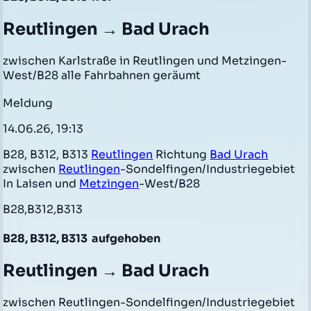
Reutlingen → Bad Urach
zwischen Karlstraße in Reutlingen und Metzingen-
West/B28 alle Fahrbahnen geräumt
Meldung
14.06.26, 19:13
B28, B312, B313
Reutlingen
Richtung
Bad Urach
zwischen
Reutlingen
-Sondelfingen/Industriegebiet
In Laisen und
Metzingen
-West/B28
B28,B312,B313
B28, B312, B313
aufgehoben
Reutlingen → Bad Urach
zwischen Reutlingen-Sondelfingen/Industriegebiet