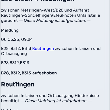
zwischen Metzingen-West/B28 und Auffahrt
Reutlingen-Sondelfingen/Efeuknoten Unfallstelle
geräumt
— Diese Meldung ist aufgehoben. —
Meldung
06.05.26, 09:24
B28, B312, B313
Reutlingen
zwischen In Laisen und
Ortsausgang
B28,B312,B313
B28, B312, B313
aufgehoben
Reutlingen
zwischen In Laisen und Ortsausgang Hindernisse
beseitigt
— Diese Meldung ist aufgehoben. —