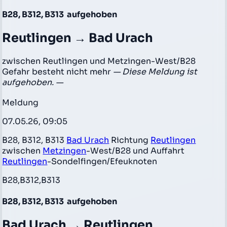
B28, B312, B313
aufgehoben
Reutlingen → Bad Urach
zwischen Reutlingen und Metzingen-West/B28
Gefahr besteht nicht mehr
— Diese Meldung ist
aufgehoben. —
Meldung
07.05.26, 09:05
B28, B312, B313
Bad Urach
Richtung
Reutlingen
zwischen
Metzingen
-West/B28 und Auffahrt
Reutlingen
-Sondelfingen/Efeuknoten
B28,B312,B313
B28, B312, B313
aufgehoben
Bad Urach → Reutlingen