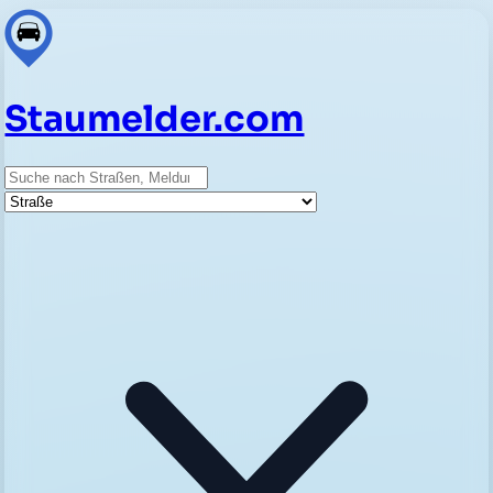
Staumelder.com
Suche
Straße