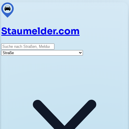
Staumelder.com
Suche
Straße