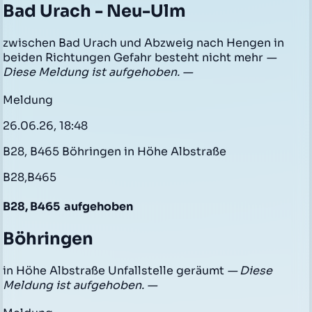
Bad Urach - Neu-Ulm
zwischen Bad Urach und Abzweig nach Hengen in
beiden Richtungen Gefahr besteht nicht mehr
—
Diese Meldung ist aufgehoben. —
Meldung
26.06.26, 18:48
B28, B465 Böhringen in Höhe Albstraße
B28,B465
B28, B465
aufgehoben
Böhringen
in Höhe Albstraße Unfallstelle geräumt
— Diese
Meldung ist aufgehoben. —