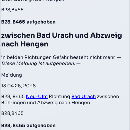
B28,B465
B28, B465
aufgehoben
zwischen Bad Urach und Abzweig
nach Hengen
in beiden Richtungen Gefahr besteht nicht mehr
—
Diese Meldung ist aufgehoben. —
Meldung
13.04.26, 20:18
B28, B465
Neu-Ulm
Richtung
Bad Urach
zwischen
Böhringen und Abzweig nach Hengen
B28,B465
B28, B465
aufgehoben