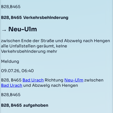
B28,B465
B28, B465
Verkehrsbehinderung
→ Neu-Ulm
zwischen Ende der Straße und Abzweig nach Hengen
alle Unfallstellen geräumt, keine
Verkehrsbehinderung mehr
Meldung
09.07.26, 06:40
B28, B465
Bad Urach
Richtung
Neu-Ulm
zwischen
Bad Urach
und Abzweig nach Hengen
B28,B465
B28, B465
aufgehoben