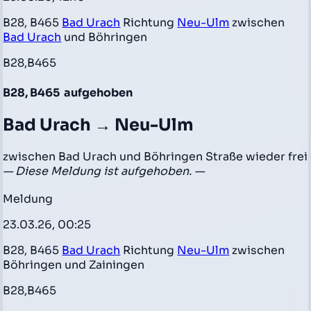
B28, B465
Bad Urach
Richtung
Neu-Ulm
zwischen
Bad Urach
und Böhringen
B28,B465
B28, B465
aufgehoben
Bad Urach → Neu-Ulm
zwischen Bad Urach und Böhringen Straße wieder frei
— Diese Meldung ist aufgehoben. —
Meldung
23.03.26, 00:25
B28, B465
Bad Urach
Richtung
Neu-Ulm
zwischen
Böhringen und Zainingen
B28,B465