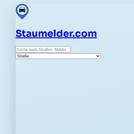
Staumelder.com
Suche
Straße