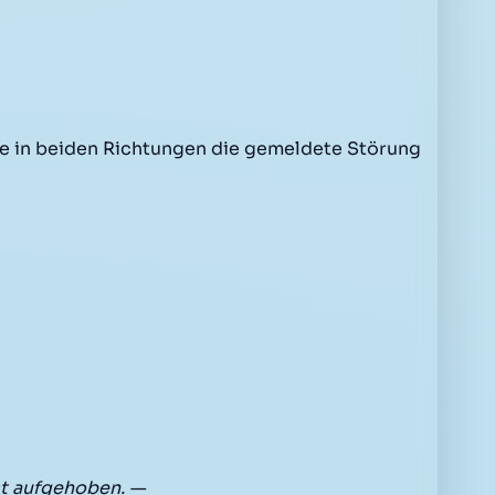
 in beiden Richtungen die gemeldete Störung
t aufgehoben. —