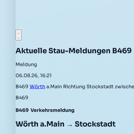
Aktuelle Stau-Meldungen B469
Meldung
06.08.26, 16:21
B469
Wörth
a.Main Richtung Stockstadt zwisch
B469
B469
Verkehrsmeldung
Wörth a.Main → Stockstadt