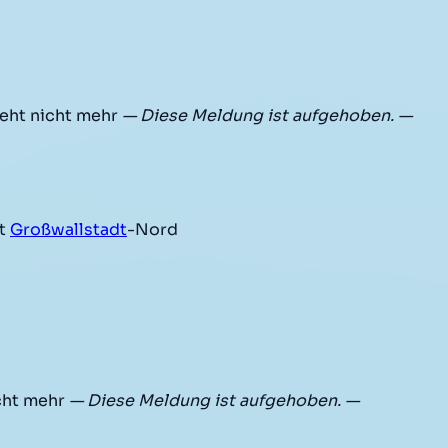
eht nicht mehr
— Diese Meldung ist aufgehoben. —
rt
Großwallstadt
-Nord
cht mehr
— Diese Meldung ist aufgehoben. —