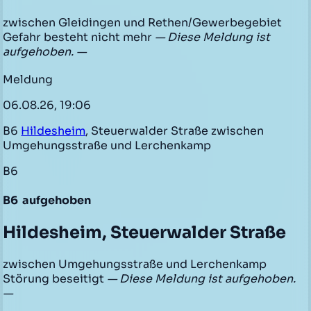
zwischen Gleidingen und Rethen/Gewerbegebiet
Gefahr besteht nicht mehr
— Diese Meldung ist
aufgehoben. —
Meldung
06.08.26, 19:06
B6
Hildesheim
, Steuerwalder Straße zwischen
Umgehungsstraße und Lerchenkamp
B6
B6
aufgehoben
Hildesheim, Steuerwalder Straße
zwischen Umgehungsstraße und Lerchenkamp
Störung beseitigt
— Diese Meldung ist aufgehoben.
—