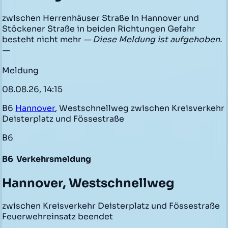
zwischen Herrenhäuser Straße in Hannover und
Stöckener Straße in beiden Richtungen Gefahr
besteht nicht mehr
— Diese Meldung ist aufgehoben.
—
Meldung
08.08.26, 14:15
B6
Hannover
, Westschnellweg zwischen Kreisverkehr
Deisterplatz und Fössestraße
B6
B6
Verkehrsmeldung
Hannover, Westschnellweg
zwischen Kreisverkehr Deisterplatz und Fössestraße
Feuerwehreinsatz beendet