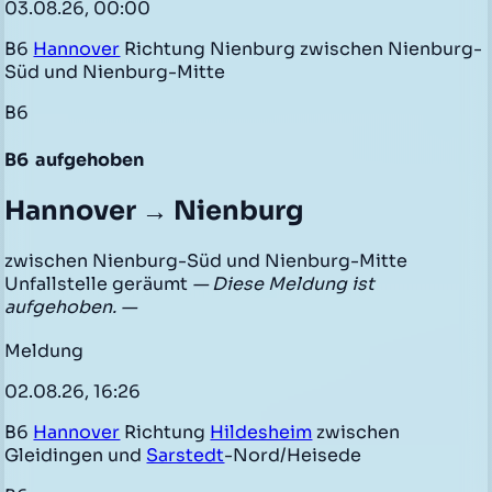
03.08.26, 00:00
B6
Hannover
Richtung Nienburg zwischen Nienburg-
Süd und Nienburg-Mitte
B6
B6
aufgehoben
Hannover → Nienburg
zwischen Nienburg-Süd und Nienburg-Mitte
Unfallstelle geräumt
— Diese Meldung ist
aufgehoben. —
Meldung
02.08.26, 16:26
B6
Hannover
Richtung
Hildesheim
zwischen
Gleidingen und
Sarstedt
-Nord/Heisede