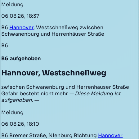
Meldung
06.08.26, 18:37
B6
Hannover
, Westschnellweg zwischen
Schwanenburg und Herrenhäuser Straße
B6
B6
aufgehoben
Hannover, Westschnellweg
zwischen Schwanenburg und Herrenhäuser Straße
Gefahr besteht nicht mehr
— Diese Meldung ist
aufgehoben. —
Meldung
06.08.26, 18:10
B6 Bremer Straße, Nienburg Richtung
Hannover