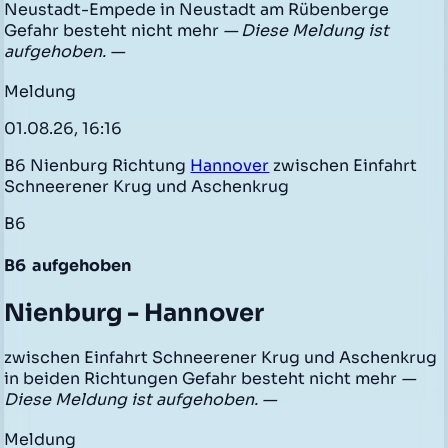
Neustadt-Empede in Neustadt am Rübenberge
Gefahr besteht nicht mehr
— Diese Meldung ist
aufgehoben. —
Meldung
01.08.26, 16:16
B6 Nienburg Richtung
Hannover
zwischen Einfahrt
Schneerener Krug und Aschenkrug
B6
B6
aufgehoben
Nienburg - Hannover
zwischen Einfahrt Schneerener Krug und Aschenkrug
in beiden Richtungen Gefahr besteht nicht mehr
—
Diese Meldung ist aufgehoben. —
Meldung