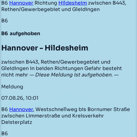
B6
Hannover
Richtung
Hildesheim
zwischen B443,
Rethen/Gewerbegebiet und Gleidingen
B6
B6
aufgehoben
Hannover - Hildesheim
zwischen B443, Rethen/Gewerbegebiet und
Gleidingen in beiden Richtungen Gefahr besteht
nicht mehr
— Diese Meldung ist aufgehoben. —
Meldung
07.08.26, 10:01
B6
Hannover
, Westschnellweg bis Bornumer Straße
zwischen Limmerstraße und Kreisverkehr
Deisterplatz
B6