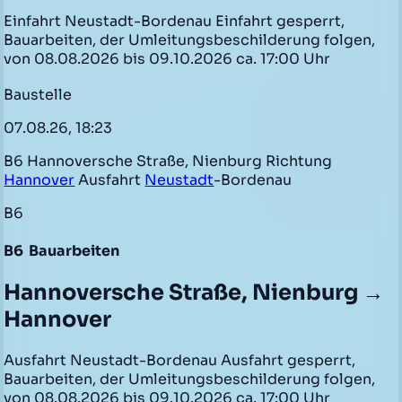
Einfahrt Neustadt-Bordenau Einfahrt gesperrt,
Bauarbeiten, der Umleitungsbeschilderung folgen,
von 08.08.2026 bis 09.10.2026 ca. 17:00 Uhr
Baustelle
07.08.26, 18:23
B6 Hannoversche Straße, Nienburg Richtung
Hannover
Ausfahrt
Neustadt
-Bordenau
B6
B6
Bauarbeiten
Hannoversche Straße, Nienburg →
Hannover
Ausfahrt Neustadt-Bordenau Ausfahrt gesperrt,
Bauarbeiten, der Umleitungsbeschilderung folgen,
von 08.08.2026 bis 09.10.2026 ca. 17:00 Uhr