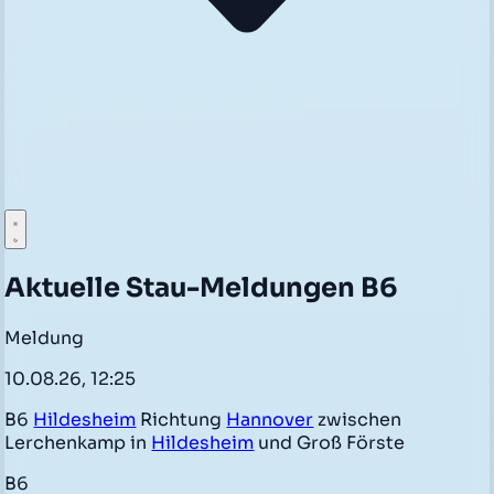
Aktuelle Stau-Meldungen B6
Meldung
10.08.26, 12:25
B6
Hildesheim
Richtung
Hannover
zwischen
Lerchenkamp in
Hildesheim
und Groß Förste
B6