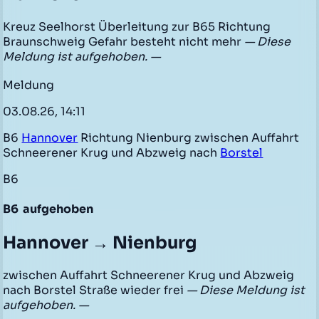
Kreuz Seelhorst Überleitung zur B65 Richtung
Braunschweig Gefahr besteht nicht mehr
— Diese
Meldung ist aufgehoben. —
Meldung
03.08.26, 14:11
B6
Hannover
Richtung Nienburg zwischen Auffahrt
Schneerener Krug und Abzweig nach
Borstel
B6
B6
aufgehoben
Hannover → Nienburg
zwischen Auffahrt Schneerener Krug und Abzweig
nach Borstel Straße wieder frei
— Diese Meldung ist
aufgehoben. —