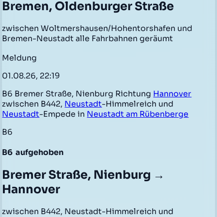
Bremen, Oldenburger Straße
zwischen Woltmershausen/Hohentorshafen und
Bremen-Neustadt alle Fahrbahnen geräumt
Meldung
01.08.26, 22:19
B6 Bremer Straße, Nienburg Richtung
Hannover
zwischen B442,
Neustadt
-Himmelreich und
Neustadt
-Empede in
Neustadt am Rübenberge
B6
B6
aufgehoben
Bremer Straße, Nienburg →
Hannover
zwischen B442, Neustadt-Himmelreich und