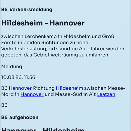
B6
Verkehrsmeldung
Hildesheim - Hannover
zwischen Lerchenkamp in Hildesheim und Groß
Förste in beiden Richtungen zu hohe
Verkehrsbelastung, ortskundige Autofahrer werden
gebeten, das Gebiet weiträumig zu umfahren
Meldung
10.08.26, 11:56
B6
Hannover
Richtung
Hildesheim
zwischen Messe-
Nord in
Hannover
und Messe-Süd in Alt
Laatzen
B6
B6
aufgehoben