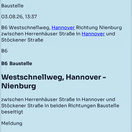
Baustelle
03.08.26, 13:37
B6 Westschnellweg,
Hannover
Richtung Nienburg
zwischen Herrenhäuser Straße in
Hannover
und
Stöckener Straße
B6
B6
Baustelle
Westschnellweg, Hannover -
Nienburg
zwischen Herrenhäuser Straße in Hannover und
Stöckener Straße in beiden Richtungen Baustelle
beseitigt
Meldung