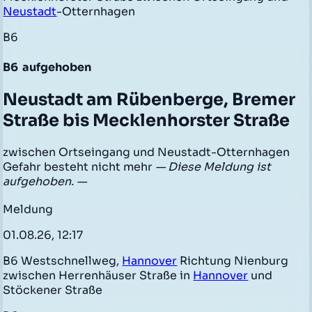
Neustadt
-Otternhagen
B6
B6
aufgehoben
Neustadt am Rübenberge, Bremer
Straße bis Mecklenhorster Straße
zwischen Ortseingang und Neustadt-Otternhagen
Gefahr besteht nicht mehr
— Diese Meldung ist
aufgehoben. —
Meldung
01.08.26, 12:17
B6 Westschnellweg,
Hannover
Richtung Nienburg
zwischen Herrenhäuser Straße in
Hannover
und
Stöckener Straße