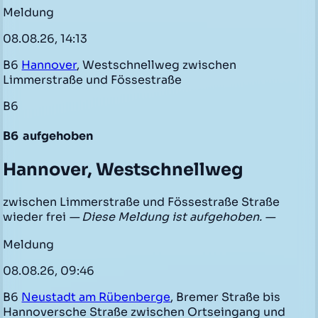
Meldung
08.08.26, 14:13
B6
Hannover
, Westschnellweg zwischen
Limmerstraße und Fössestraße
B6
B6
aufgehoben
Hannover, Westschnellweg
zwischen Limmerstraße und Fössestraße Straße
wieder frei
— Diese Meldung ist aufgehoben. —
Meldung
08.08.26, 09:46
B6
Neustadt am Rübenberge
, Bremer Straße bis
Hannoversche Straße zwischen Ortseingang und