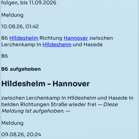
folgen, bis 11.09.2026
Meldung
10.08.26, 01:42
B6
Hildesheim
Richtung
Hannover
zwischen
Lerchenkamp in
Hildesheim
und Hasede
B6
B6
aufgehoben
Hildesheim - Hannover
zwischen Lerchenkamp in Hildesheim und Hasede in
beiden Richtungen Straße wieder frei
— Diese
Meldung ist aufgehoben. —
Meldung
09.08.26, 20:24