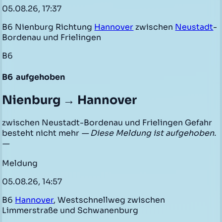
05.08.26, 17:37
B6 Nienburg Richtung
Hannover
zwischen
Neustadt
-
Bordenau und Frielingen
B6
B6
aufgehoben
Nienburg → Hannover
zwischen Neustadt-Bordenau und Frielingen Gefahr
besteht nicht mehr
— Diese Meldung ist aufgehoben.
—
Meldung
05.08.26, 14:57
B6
Hannover
, Westschnellweg zwischen
Limmerstraße und Schwanenburg