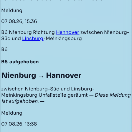
Meldung
07.08.26, 15:36
B6 Nienburg Richtung
Hannover
zwischen Nienburg-
Süd und
Linsburg
-Meinkingsburg
B6
B6
aufgehoben
Nienburg → Hannover
zwischen Nienburg-Süd und Linsburg-
Meinkingsburg Unfallstelle geräumt
— Diese Meldung
ist aufgehoben. —
Meldung
07.08.26, 13:38