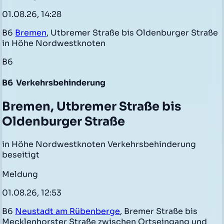
01.08.26, 14:28
B6
Bremen
, Utbremer Straße bis Oldenburger Straße
in Höhe Nordwestknoten
B6
B6
Verkehrsbehinderung
Bremen, Utbremer Straße bis
Oldenburger Straße
in Höhe Nordwestknoten Verkehrsbehinderung
beseitigt
Meldung
01.08.26, 12:53
B6
Neustadt am Rübenberge
, Bremer Straße bis
Mecklenhorster Straße zwischen Ortseingang und