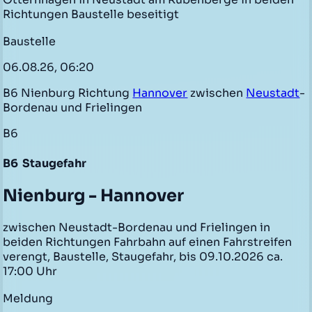
Richtungen Baustelle beseitigt
Baustelle
06.08.26, 06:20
B6 Nienburg Richtung
Hannover
zwischen
Neustadt
-
Bordenau und Frielingen
B6
B6
Staugefahr
Nienburg - Hannover
zwischen Neustadt-Bordenau und Frielingen in
beiden Richtungen Fahrbahn auf einen Fahrstreifen
verengt, Baustelle, Staugefahr, bis 09.10.2026 ca.
17:00 Uhr
Meldung