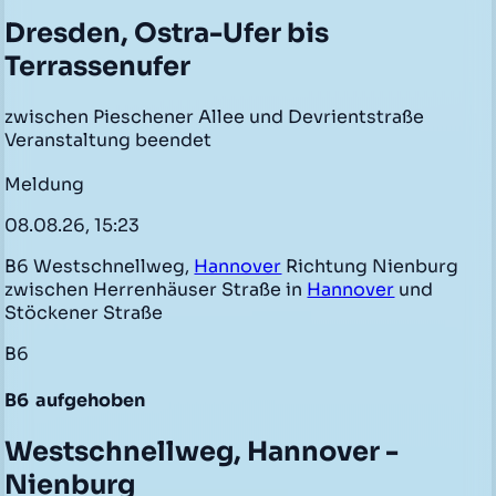
Dresden, Ostra-Ufer bis
Terrassenufer
zwischen Pieschener Allee und Devrientstraße
Veranstaltung beendet
Meldung
08.08.26, 15:23
B6 Westschnellweg,
Hannover
Richtung Nienburg
zwischen Herrenhäuser Straße in
Hannover
und
Stöckener Straße
B6
B6
aufgehoben
Westschnellweg, Hannover -
Nienburg