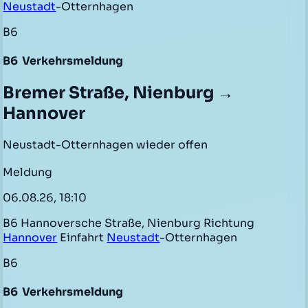
Neustadt
-Otternhagen
B6
B6
Verkehrsmeldung
Bremer Straße, Nienburg →
Hannover
Neustadt-Otternhagen wieder offen
Meldung
06.08.26, 18:10
B6 Hannoversche Straße, Nienburg Richtung
Hannover
Einfahrt
Neustadt
-Otternhagen
B6
B6
Verkehrsmeldung