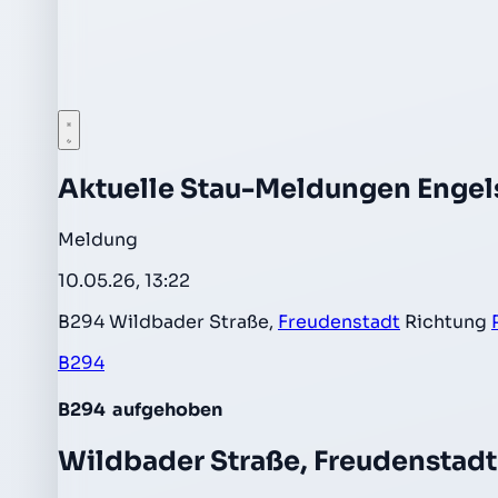
Aktuelle Stau-Meldungen Enge
Meldung
10.05.26, 13:22
B294 Wildbader Straße,
Freudenstadt
Richtung
B294
B294
aufgehoben
Wildbader Straße, Freudenstadt