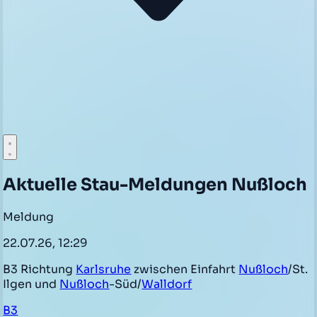
Aktuelle Stau-Meldungen Nußloch
Meldung
22.07.26, 12:29
B3 Richtung
Karlsruhe
zwischen Einfahrt
Nußloch
/St.
Ilgen und
Nußloch
-Süd/
Walldorf
B3