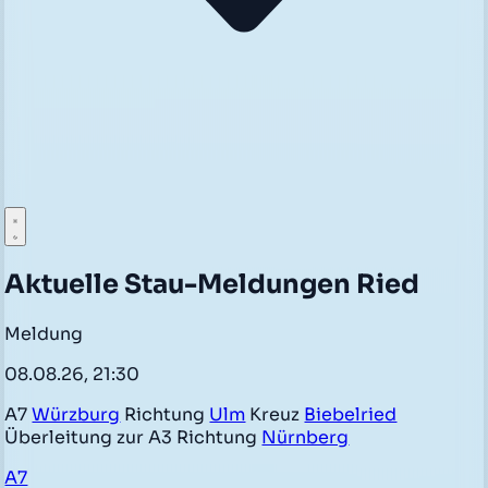
Aktuelle Stau-Meldungen Ried
Meldung
08.08.26, 21:30
A7
Würzburg
Richtung
Ulm
Kreuz
Biebelried
Überleitung zur A3 Richtung
Nürnberg
A7