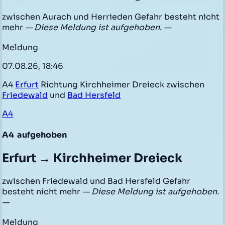
zwischen Aurach und Herrieden Gefahr besteht nicht
mehr
— Diese Meldung ist aufgehoben. —
Meldung
07.08.26, 18:46
A4
Erfurt
Richtung Kirchheimer Dreieck zwischen
Friedewald
und
Bad Hersfeld
A4
A4
aufgehoben
Erfurt → Kirchheimer Dreieck
zwischen Friedewald und Bad Hersfeld Gefahr
besteht nicht mehr
— Diese Meldung ist aufgehoben.
—
Meldung