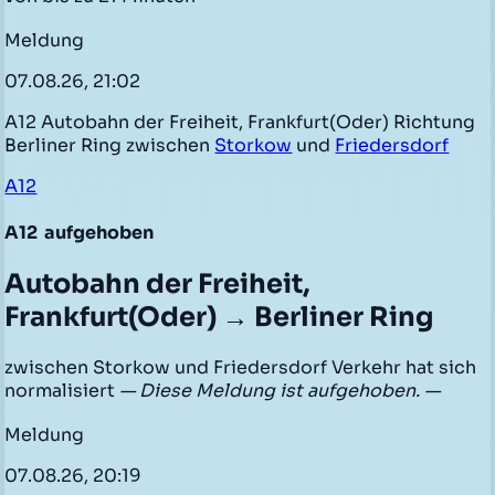
Meldung
07.08.26, 21:02
A12 Autobahn der Freiheit, Frankfurt(Oder) Richtung
Berliner Ring zwischen
Storkow
und
Friedersdorf
A12
A12
aufgehoben
Autobahn der Freiheit,
Frankfurt(Oder) → Berliner Ring
zwischen Storkow und Friedersdorf Verkehr hat sich
normalisiert
— Diese Meldung ist aufgehoben. —
Meldung
07.08.26, 20:19