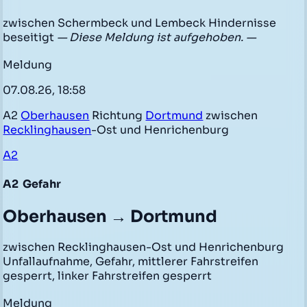
zwischen Schermbeck und Lembeck Hindernisse
beseitigt
— Diese Meldung ist aufgehoben. —
Meldung
07.08.26, 18:58
A2
Oberhausen
Richtung
Dortmund
zwischen
Recklinghausen
-Ost und Henrichenburg
A2
A2
Gefahr
Oberhausen → Dortmund
zwischen Recklinghausen-Ost und Henrichenburg
Unfallaufnahme, Gefahr, mittlerer Fahrstreifen
gesperrt, linker Fahrstreifen gesperrt
Meldung