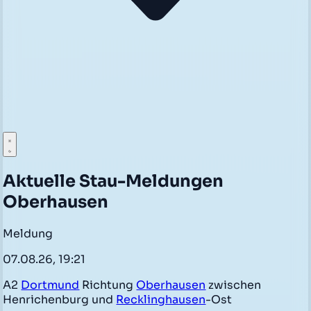
Aktuelle Stau-Meldungen
Oberhausen
Meldung
07.08.26, 19:21
A2
Dortmund
Richtung
Oberhausen
zwischen
Henrichenburg und
Recklinghausen
-Ost