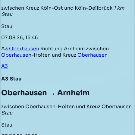
zwischen Kreuz Köln-Ost und Köln-Dellbrück
1 km
Stau
Stau
07.08.26, 15:46
A3
Oberhausen
Richtung Arnheim zwischen
Oberhausen
-Holten und Kreuz
Oberhausen
A3
A3
Stau
Oberhausen → Arnheim
zwischen Oberhausen-Holten und Kreuz Oberhausen
Stau
Stau