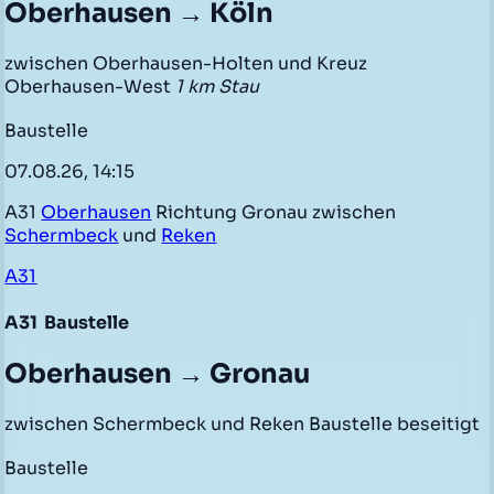
Oberhausen → Köln
zwischen Oberhausen-Holten und Kreuz
Oberhausen-West
1 km Stau
Baustelle
07.08.26, 14:15
A31
Oberhausen
Richtung Gronau zwischen
Schermbeck
und
Reken
A31
A31
Baustelle
Oberhausen → Gronau
zwischen Schermbeck und Reken Baustelle beseitigt
Baustelle