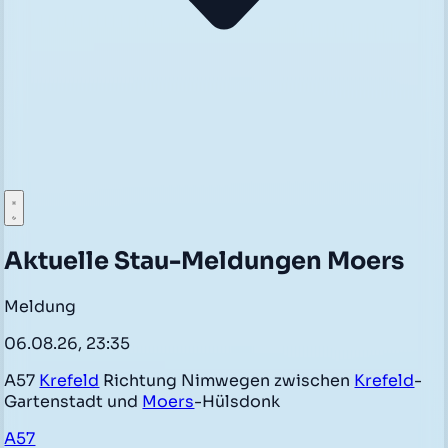
Aktuelle Stau-Meldungen Moers
Meldung
06.08.26, 23:35
A57
Krefeld
Richtung Nimwegen zwischen
Krefeld
-
Gartenstadt und
Moers
-Hülsdonk
A57