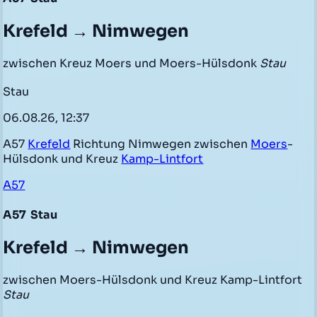
Krefeld → Nimwegen
zwischen Kreuz Moers und Moers-Hülsdonk
Stau
Stau
06.08.26, 12:37
A57
Krefeld
Richtung Nimwegen zwischen
Moers
-
Hülsdonk und Kreuz
Kamp-Lintfort
A57
A57
Stau
Krefeld → Nimwegen
zwischen Moers-Hülsdonk und Kreuz Kamp-Lintfort
Stau