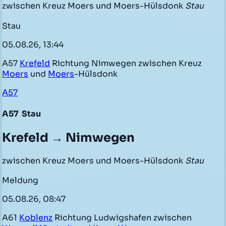
zwischen Kreuz Moers und Moers-Hülsdonk
Stau
Stau
05.08.26, 13:44
A57
Krefeld
Richtung Nimwegen zwischen Kreuz
Moers
und
Moers
-Hülsdonk
A57
A57
Stau
Krefeld → Nimwegen
zwischen Kreuz Moers und Moers-Hülsdonk
Stau
Meldung
05.08.26, 08:47
A61
Koblenz
Richtung Ludwigshafen zwischen