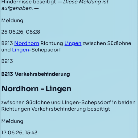
Hindernisse beseitigt
— Diese Meldung ist
aufgehoben. —
Meldung
25.06.26, 08:28
B213
Nordhorn
Richtung
Lingen
zwischen Südlohne
und
Lingen
-Schepsdorf
B213
B213
Verkehrsbehinderung
Nordhorn - Lingen
zwischen Südlohne und Lingen-Schepsdorf in beiden
Richtungen Verkehrsbehinderung beseitigt
Meldung
12.06.26, 15:43