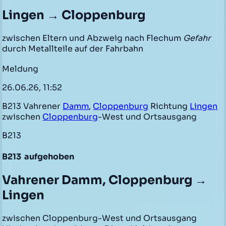
Lingen → Cloppenburg
zwischen Eltern und Abzweig nach Flechum
Gefahr
durch Metallteile auf der Fahrbahn
Meldung
26.06.26, 11:52
B213 Vahrener
Damm
,
Cloppenburg
Richtung
Lingen
zwischen
Cloppenburg
-West und Ortsausgang
B213
B213
aufgehoben
Vahrener Damm, Cloppenburg →
Lingen
zwischen Cloppenburg-West und Ortsausgang