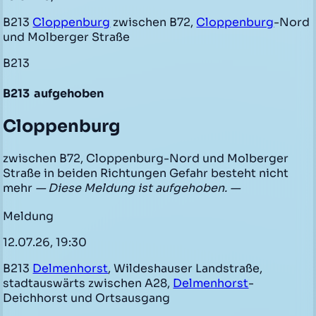
B213
Cloppenburg
zwischen B72,
Cloppenburg
-Nord
und Molberger Straße
B213
B213
aufgehoben
Cloppenburg
zwischen B72, Cloppenburg-Nord und Molberger
Straße in beiden Richtungen Gefahr besteht nicht
mehr
— Diese Meldung ist aufgehoben. —
Meldung
12.07.26, 19:30
B213
Delmenhorst
, Wildeshauser Landstraße,
stadtauswärts zwischen A28,
Delmenhorst
-
Deichhorst und Ortsausgang