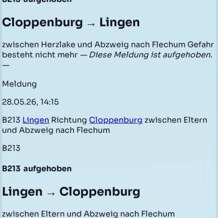
Cloppenburg → Lingen
zwischen Herzlake und Abzweig nach Flechum Gefahr
besteht nicht mehr
— Diese Meldung ist aufgehoben.
—
Meldung
28.05.26, 14:15
B213
Lingen
Richtung
Cloppenburg
zwischen Eltern
und Abzweig nach Flechum
B213
B213
aufgehoben
Lingen → Cloppenburg
zwischen Eltern und Abzweig nach Flechum