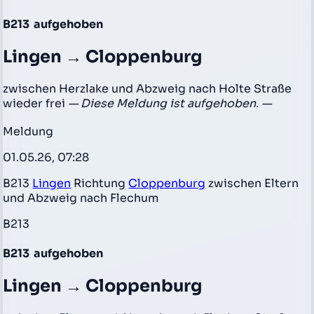
B213
aufgehoben
Lingen → Cloppenburg
zwischen Herzlake und Abzweig nach Holte Straße
wieder frei
— Diese Meldung ist aufgehoben. —
Meldung
01.05.26, 07:28
B213
Lingen
Richtung
Cloppenburg
zwischen Eltern
und Abzweig nach Flechum
B213
B213
aufgehoben
Lingen → Cloppenburg