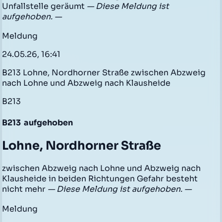
Unfallstelle geräumt
— Diese Meldung ist
aufgehoben. —
Meldung
24.05.26, 16:41
B213 Lohne, Nordhorner Straße zwischen Abzweig
nach Lohne und Abzweig nach Klausheide
B213
B213
aufgehoben
Lohne, Nordhorner Straße
zwischen Abzweig nach Lohne und Abzweig nach
Klausheide in beiden Richtungen Gefahr besteht
nicht mehr
— Diese Meldung ist aufgehoben. —
Meldung