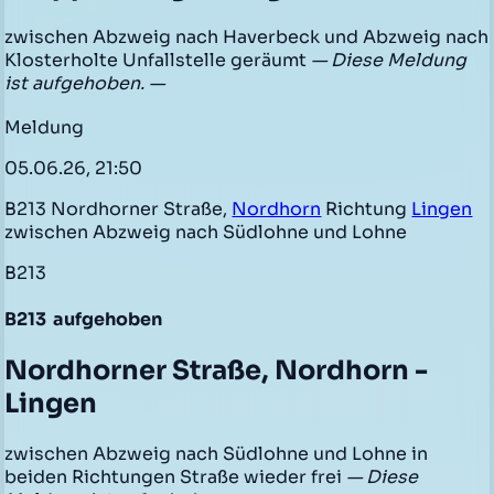
zwischen Abzweig nach Haverbeck und Abzweig nach
Klosterholte Unfallstelle geräumt
— Diese Meldung
ist aufgehoben. —
Meldung
05.06.26, 21:50
B213 Nordhorner Straße,
Nordhorn
Richtung
Lingen
zwischen Abzweig nach Südlohne und Lohne
B213
B213
aufgehoben
Nordhorner Straße, Nordhorn -
Lingen
zwischen Abzweig nach Südlohne und Lohne in
beiden Richtungen Straße wieder frei
— Diese