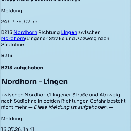
Meldung
24.07.26, 07:56
B213
Nordhorn
Richtung
Lingen
zwischen
Nordhorn
/Lingener Straße und Abzweig nach
Südlohne
B213
B213
aufgehoben
Nordhorn - Lingen
zwischen Nordhorn/Lingener Straße und Abzweig
nach Südlohne in beiden Richtungen Gefahr besteht
nicht mehr
— Diese Meldung ist aufgehoben. —
Meldung
16.07.26, 14:41