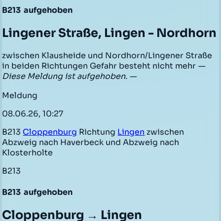
B213
aufgehoben
Lingener Straße, Lingen - Nordhorn
zwischen Klausheide und Nordhorn/Lingener Straße
in beiden Richtungen Gefahr besteht nicht mehr
—
Diese Meldung ist aufgehoben. —
Meldung
08.06.26, 10:27
B213
Cloppenburg
Richtung
Lingen
zwischen
Abzweig nach Haverbeck und Abzweig nach
Klosterholte
B213
B213
aufgehoben
Cloppenburg → Lingen