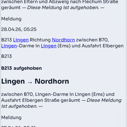
zwischen Eltern und Abzweig nach Flechum Straße
geräumt
— Diese Meldung ist aufgehoben. —
Meldung
28.04.26, 05:25
B213
Lingen
Richtung
Nordhorn
zwischen B70,
Lingen
-Darme in
Lingen
(Ems) und Ausfahrt Elbergen
B213
B213
aufgehoben
Lingen → Nordhorn
zwischen B70, Lingen-Darme in Lingen (Ems) und
Ausfahrt Elbergen Straße geräumt
— Diese Meldung
ist aufgehoben. —
Meldung