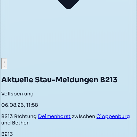
Aktuelle Stau-Meldungen B213
Vollsperrung
06.08.26, 11:58
B213 Richtung
Delmenhorst
zwischen
Cloppenburg
und Bethen
B213