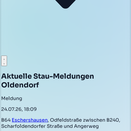
Aktuelle Stau-Meldungen
Oldendorf
Meldung
24.07.26, 18:09
B64
Eschershausen
, Odfeldstraße zwischen B240,
Scharfoldendorfer Straße und Angerweg