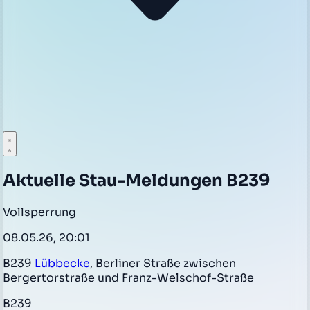
Aktuelle Stau-Meldungen B239
Vollsperrung
08.05.26, 20:01
B239
Lübbecke
, Berliner Straße zwischen
Bergertorstraße und Franz-Welschof-Straße
B239