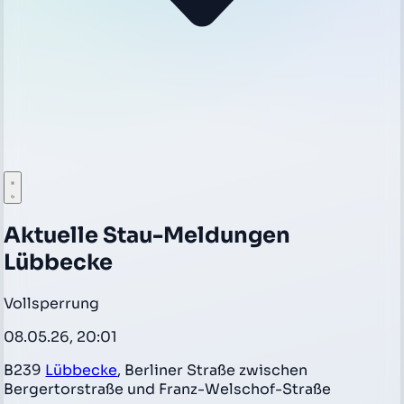
Aktuelle Stau-Meldungen
Lübbecke
Vollsperrung
08.05.26, 20:01
B239
Lübbecke
, Berliner Straße zwischen
Bergertorstraße und Franz-Welschof-Straße