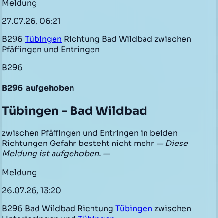
Meldung
27.07.26, 06:21
B296
Tübingen
Richtung Bad Wildbad zwischen
Pfäffingen und Entringen
B296
B296
aufgehoben
Tübingen - Bad Wildbad
zwischen Pfäffingen und Entringen in beiden
Richtungen Gefahr besteht nicht mehr
— Diese
Meldung ist aufgehoben. —
Meldung
26.07.26, 13:20
B296 Bad Wildbad Richtung
Tübingen
zwischen