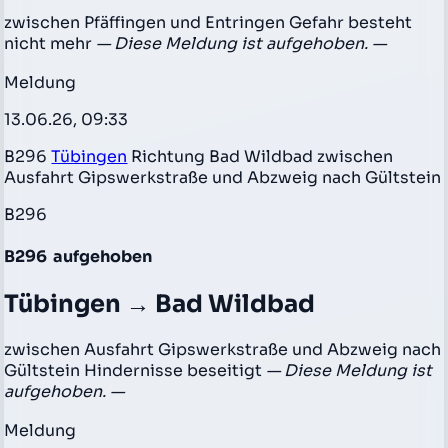
zwischen Pfäffingen und Entringen Gefahr besteht
nicht mehr
— Diese Meldung ist aufgehoben. —
Meldung
13.06.26, 09:33
B296
Tübingen
Richtung Bad Wildbad zwischen
Ausfahrt Gipswerkstraße und Abzweig nach Gültstein
B296
B296
aufgehoben
Tübingen → Bad Wildbad
zwischen Ausfahrt Gipswerkstraße und Abzweig nach
Gültstein Hindernisse beseitigt
— Diese Meldung ist
aufgehoben. —
Meldung