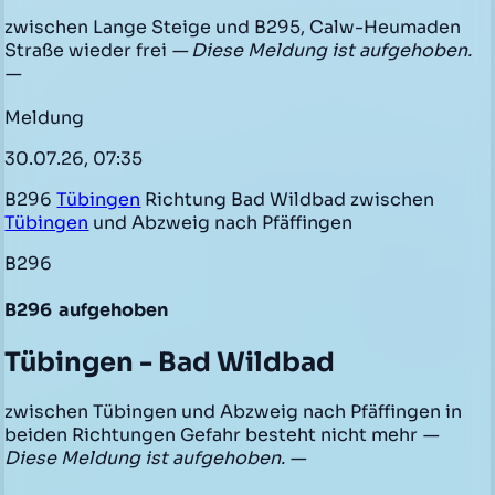
zwischen Lange Steige und B295, Calw-Heumaden
Straße wieder frei
— Diese Meldung ist aufgehoben.
—
Meldung
30.07.26, 07:35
B296
Tübingen
Richtung Bad Wildbad zwischen
Tübingen
und Abzweig nach Pfäffingen
B296
B296
aufgehoben
Tübingen - Bad Wildbad
zwischen Tübingen und Abzweig nach Pfäffingen in
beiden Richtungen Gefahr besteht nicht mehr
—
Diese Meldung ist aufgehoben. —