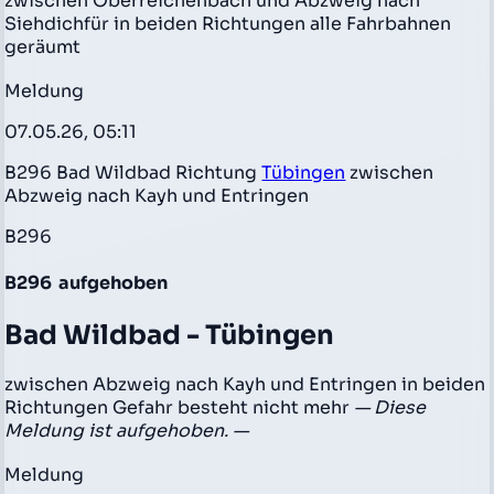
zwischen Oberreichenbach und Abzweig nach
Siehdichfür in beiden Richtungen alle Fahrbahnen
geräumt
Meldung
07.05.26, 05:11
B296 Bad Wildbad Richtung
Tübingen
zwischen
Abzweig nach Kayh und Entringen
B296
B296
aufgehoben
Bad Wildbad - Tübingen
zwischen Abzweig nach Kayh und Entringen in beiden
Richtungen Gefahr besteht nicht mehr
— Diese
Meldung ist aufgehoben. —
Meldung