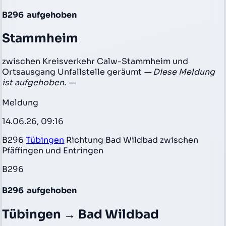
B296
aufgehoben
Stammheim
zwischen Kreisverkehr Calw-Stammheim und
Ortsausgang Unfallstelle geräumt
— Diese Meldung
ist aufgehoben. —
Meldung
14.06.26, 09:16
B296
Tübingen
Richtung Bad Wildbad zwischen
Pfäffingen und Entringen
B296
B296
aufgehoben
Tübingen → Bad Wildbad