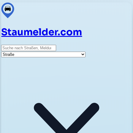
Staumelder.com
Suche
Straße