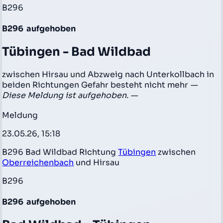
B296
B296
aufgehoben
Tübingen - Bad Wildbad
zwischen Hirsau und Abzweig nach Unterkollbach in
beiden Richtungen Gefahr besteht nicht mehr
—
Diese Meldung ist aufgehoben. —
Meldung
23.05.26, 15:18
B296 Bad Wildbad Richtung
Tübingen
zwischen
Oberreichenbach
und Hirsau
B296
B296
aufgehoben