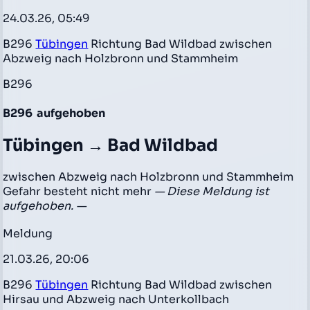
24.03.26, 05:49
B296
Tübingen
Richtung Bad Wildbad zwischen
Abzweig nach Holzbronn und Stammheim
B296
B296
aufgehoben
Tübingen → Bad Wildbad
zwischen Abzweig nach Holzbronn und Stammheim
Gefahr besteht nicht mehr
— Diese Meldung ist
aufgehoben. —
Meldung
21.03.26, 20:06
B296
Tübingen
Richtung Bad Wildbad zwischen
Hirsau und Abzweig nach Unterkollbach