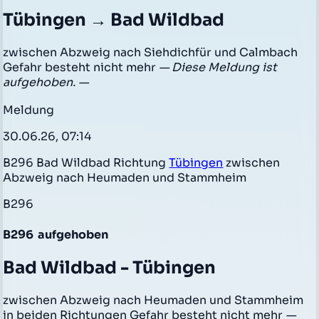
Tübingen → Bad Wildbad
zwischen Abzweig nach Siehdichfür und Calmbach
Gefahr besteht nicht mehr
— Diese Meldung ist
aufgehoben. —
Meldung
30.06.26, 07:14
B296 Bad Wildbad Richtung
Tübingen
zwischen
Abzweig nach Heumaden und Stammheim
B296
B296
aufgehoben
Bad Wildbad - Tübingen
zwischen Abzweig nach Heumaden und Stammheim
in beiden Richtungen Gefahr besteht nicht mehr
—