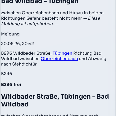
Bad Wildbad - Tübingen
zwischen Oberreichenbach und Hirsau in beiden
Richtungen Gefahr besteht nicht mehr
— Diese
Meldung ist aufgehoben. —
Meldung
20.05.26, 20:42
B296 Wildbader Straße,
Tübingen
Richtung Bad
Wildbad zwischen
Oberreichenbach
und Abzweig
nach Siehdichfür
B296
B296
frei
Wildbader Straße, Tübingen - Bad
Wildbad