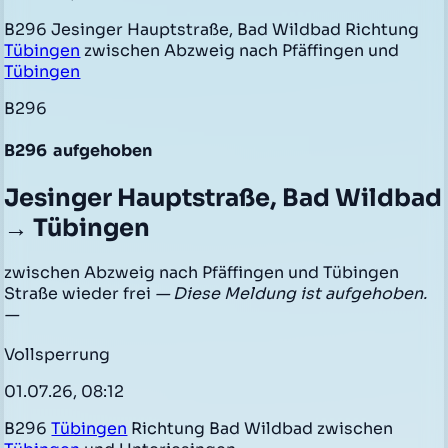
B296 Jesinger Hauptstraße, Bad Wildbad Richtung
Tübingen
zwischen Abzweig nach Pfäffingen und
Tübingen
B296
B296
aufgehoben
Jesinger Hauptstraße, Bad Wildbad
→ Tübingen
zwischen Abzweig nach Pfäffingen und Tübingen
Straße wieder frei
— Diese Meldung ist aufgehoben.
—
Vollsperrung
01.07.26, 08:12
B296
Tübingen
Richtung Bad Wildbad zwischen