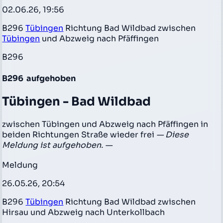
02.06.26, 19:56
B296
Tübingen
Richtung Bad Wildbad zwischen
Tübingen
und Abzweig nach Pfäffingen
B296
B296
aufgehoben
Tübingen - Bad Wildbad
zwischen Tübingen und Abzweig nach Pfäffingen in
beiden Richtungen Straße wieder frei
— Diese
Meldung ist aufgehoben. —
Meldung
26.05.26, 20:54
B296
Tübingen
Richtung Bad Wildbad zwischen
Hirsau und Abzweig nach Unterkollbach