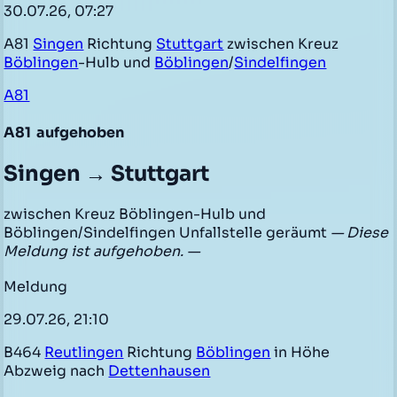
30.07.26, 07:27
A81
Singen
Richtung
Stuttgart
zwischen Kreuz
Böblingen
-Hulb und
Böblingen
/
Sindelfingen
A81
A81
aufgehoben
Singen → Stuttgart
zwischen Kreuz Böblingen-Hulb und
Böblingen/Sindelfingen Unfallstelle geräumt
— Diese
Meldung ist aufgehoben. —
Meldung
29.07.26, 21:10
B464
Reutlingen
Richtung
Böblingen
in Höhe
Abzweig nach
Dettenhausen