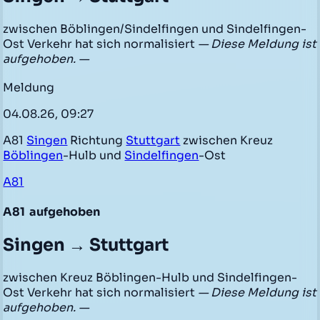
zwischen Böblingen/Sindelfingen und Sindelfingen-
Ost Verkehr hat sich normalisiert
— Diese Meldung ist
aufgehoben. —
Meldung
04.08.26, 09:27
A81
Singen
Richtung
Stuttgart
zwischen Kreuz
Böblingen
-Hulb und
Sindelfingen
-Ost
A81
A81
aufgehoben
Singen → Stuttgart
zwischen Kreuz Böblingen-Hulb und Sindelfingen-
Ost Verkehr hat sich normalisiert
— Diese Meldung ist
aufgehoben. —