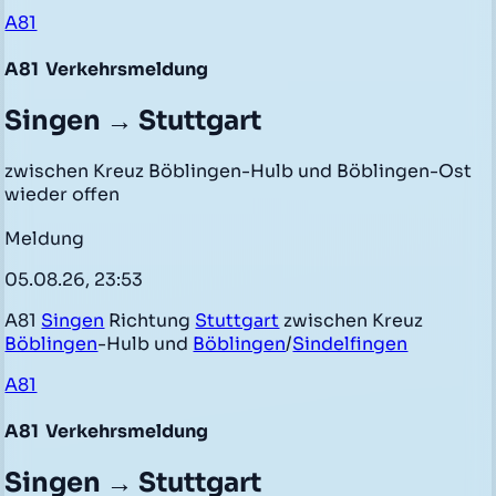
A81
A81
Verkehrsmeldung
Singen → Stuttgart
zwischen Kreuz Böblingen-Hulb und Böblingen-Ost
wieder offen
Meldung
05.08.26, 23:53
A81
Singen
Richtung
Stuttgart
zwischen Kreuz
Böblingen
-Hulb und
Böblingen
/
Sindelfingen
A81
A81
Verkehrsmeldung
Singen → Stuttgart