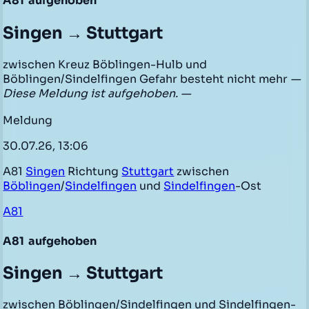
A81
aufgehoben
Singen → Stuttgart
zwischen Kreuz Böblingen-Hulb und
Böblingen/Sindelfingen Gefahr besteht nicht mehr
—
Diese Meldung ist aufgehoben. —
Meldung
30.07.26, 13:06
A81
Singen
Richtung
Stuttgart
zwischen
Böblingen
/
Sindelfingen
und
Sindelfingen
-Ost
A81
A81
aufgehoben
Singen → Stuttgart
zwischen Böblingen/Sindelfingen und Sindelfingen-