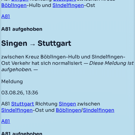
Böblingen
-Hulb und
Sindelfingen
-Ost
A81
A81
aufgehoben
Singen → Stuttgart
zwischen Kreuz Böblingen-Hulb und Sindelfingen-
Ost Verkehr hat sich normalisiert
— Diese Meldung ist
aufgehoben. —
Meldung
03.08.26, 13:36
A81
Stuttgart
Richtung
Singen
zwischen
Sindelfingen
-Ost und
Böblingen
/
Sindelfingen
A81
A81
aufgehoben