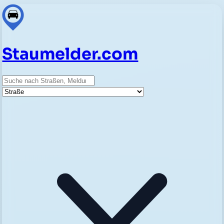
Staumelder.com
Suche
Straße