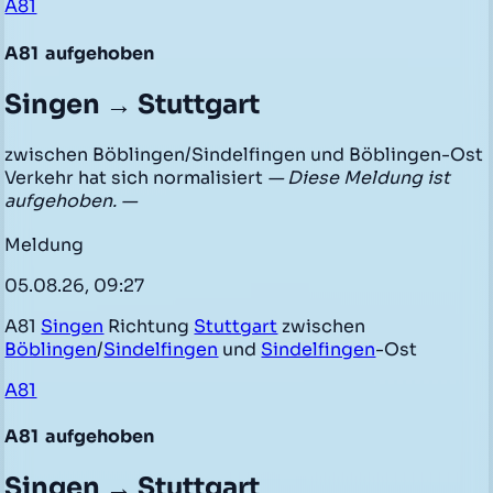
A81
A81
aufgehoben
Singen → Stuttgart
zwischen Böblingen/Sindelfingen und Böblingen-Ost
Verkehr hat sich normalisiert
— Diese Meldung ist
aufgehoben. —
Meldung
05.08.26, 09:27
A81
Singen
Richtung
Stuttgart
zwischen
Böblingen
/
Sindelfingen
und
Sindelfingen
-Ost
A81
A81
aufgehoben
Singen → Stuttgart