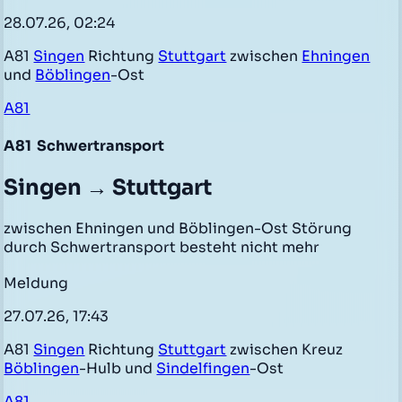
28.07.26, 02:24
A81
Singen
Richtung
Stuttgart
zwischen
Ehningen
und
Böblingen
-Ost
A81
A81
Schwertransport
Singen → Stuttgart
zwischen Ehningen und Böblingen-Ost Störung
durch Schwertransport besteht nicht mehr
Meldung
27.07.26, 17:43
A81
Singen
Richtung
Stuttgart
zwischen Kreuz
Böblingen
-Hulb und
Sindelfingen
-Ost
A81