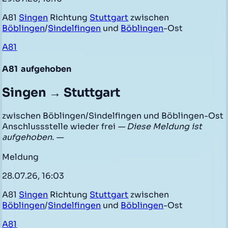
A81
Singen
Richtung
Stuttgart
zwischen
Böblingen
/
Sindelfingen
und
Böblingen
-Ost
A81
A81
aufgehoben
Singen → Stuttgart
zwischen Böblingen/Sindelfingen und Böblingen-Ost
Anschlussstelle wieder frei
— Diese Meldung ist
aufgehoben. —
Meldung
28.07.26, 16:03
A81
Singen
Richtung
Stuttgart
zwischen
Böblingen
/
Sindelfingen
und
Böblingen
-Ost
A81