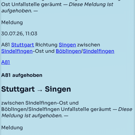
Ost Unfallstelle geräumt
— Diese Meldung ist
aufgehoben. —
Meldung
30.07.26, 11:03
A81
Stuttgart
Richtung
Singen
zwischen
Sindelfingen
-Ost und
Böblingen
/
Sindelfingen
A81
A81
aufgehoben
Stuttgart → Singen
zwischen Sindelfingen-Ost und
Böblingen/Sindelfingen Unfallstelle geräumt
— Diese
Meldung ist aufgehoben. —
Meldung