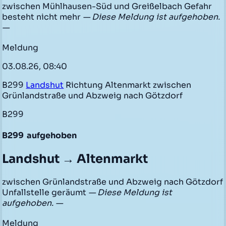
zwischen Mühlhausen-Süd und Greißelbach Gefahr
besteht nicht mehr
— Diese Meldung ist aufgehoben.
—
Meldung
03.08.26, 08:40
B299
Landshut
Richtung Altenmarkt zwischen
Grünlandstraße und Abzweig nach Götzdorf
B299
B299
aufgehoben
Landshut → Altenmarkt
zwischen Grünlandstraße und Abzweig nach Götzdorf
Unfallstelle geräumt
— Diese Meldung ist
aufgehoben. —
Meldung