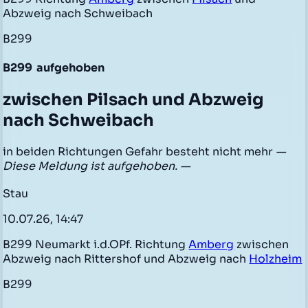
Abzweig nach Schweibach
B299
B299
aufgehoben
zwischen Pilsach und Abzweig
nach Schweibach
in beiden Richtungen Gefahr besteht nicht mehr
—
Diese Meldung ist aufgehoben. —
Stau
10.07.26, 14:47
B299 Neumarkt i.d.OPf. Richtung
Amberg
zwischen
Abzweig nach Rittershof und Abzweig nach
Holzheim
B299