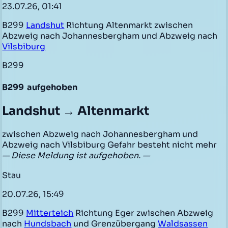
23.07.26, 01:41
B299
Landshut
Richtung Altenmarkt zwischen
Abzweig nach Johannesbergham und Abzweig nach
Vilsbiburg
B299
B299
aufgehoben
Landshut → Altenmarkt
zwischen Abzweig nach Johannesbergham und
Abzweig nach Vilsbiburg Gefahr besteht nicht mehr
— Diese Meldung ist aufgehoben. —
Stau
20.07.26, 15:49
B299
Mitterteich
Richtung Eger zwischen Abzweig
nach
Hundsbach
und Grenzübergang
Waldsassen