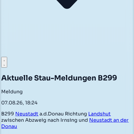
Aktuelle Stau-Meldungen B299
Meldung
07.08.26, 18:24
B299
Neustadt
a.d.Donau Richtung
Landshut
zwischen Abzweig nach Irnsing und
Neustadt an der
Donau