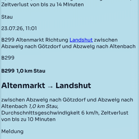
Zeitverlust von bis zu 14 Minuten
Stau
23.07.26, 11:01
B299 Altenmarkt Richtung
Landshut
zwischen
Abzweig nach Götzdorf und Abzweig nach Altenbach
B299
B299
1,0 km Stau
Altenmarkt → Landshut
zwischen Abzweig nach Götzdorf und Abzweig nach
Altenbach
1,0 km Stau
,
Durchschnittsgeschwindigkeit 6 km/h, Zeitverlust
von bis zu 10 Minuten
Meldung