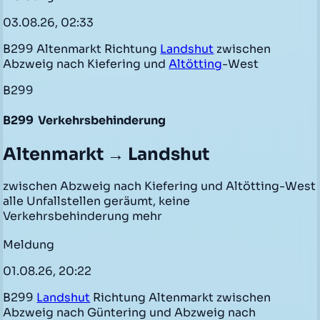
03.08.26, 02:33
B299 Altenmarkt Richtung
Landshut
zwischen
Abzweig nach Kiefering und
Altötting
-West
B299
B299
Verkehrsbehinderung
Altenmarkt → Landshut
zwischen Abzweig nach Kiefering und Altötting-West
alle Unfallstellen geräumt, keine
Verkehrsbehinderung mehr
Meldung
01.08.26, 20:22
B299
Landshut
Richtung Altenmarkt zwischen
Abzweig nach Güntering und Abzweig nach