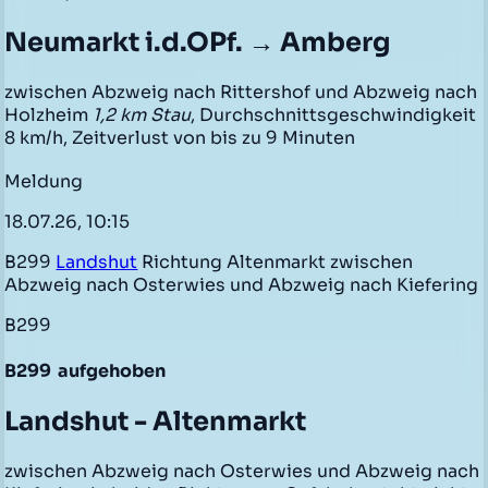
Neumarkt i.d.OPf. → Amberg
zwischen Abzweig nach Rittershof und Abzweig nach
Holzheim
1,2 km Stau
, Durchschnittsgeschwindigkeit
8 km/h, Zeitverlust von bis zu 9 Minuten
Meldung
18.07.26, 10:15
B299
Landshut
Richtung Altenmarkt zwischen
Abzweig nach Osterwies und Abzweig nach Kiefering
B299
B299
aufgehoben
Landshut - Altenmarkt
zwischen Abzweig nach Osterwies und Abzweig nach