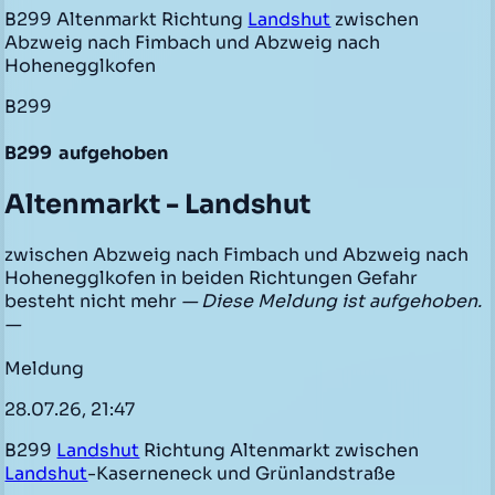
B299 Altenmarkt Richtung
Landshut
zwischen
Abzweig nach Fimbach und Abzweig nach
Hohenegglkofen
B299
B299
aufgehoben
Altenmarkt - Landshut
zwischen Abzweig nach Fimbach und Abzweig nach
Hohenegglkofen in beiden Richtungen Gefahr
besteht nicht mehr
— Diese Meldung ist aufgehoben.
—
Meldung
28.07.26, 21:47
B299
Landshut
Richtung Altenmarkt zwischen
Landshut
-Kaserneneck und Grünlandstraße