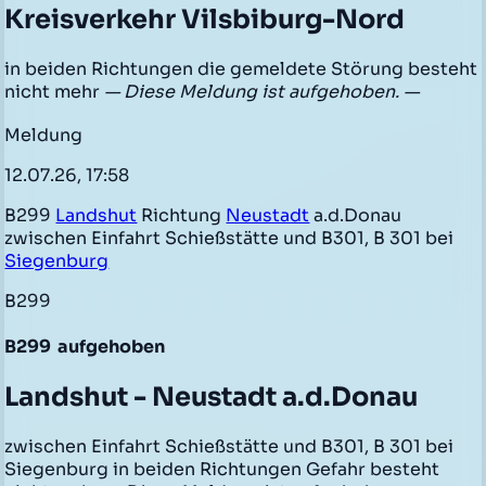
Kreisverkehr Vilsbiburg-Nord
in beiden Richtungen die gemeldete Störung besteht
nicht mehr
— Diese Meldung ist aufgehoben. —
Meldung
12.07.26, 17:58
B299
Landshut
Richtung
Neustadt
a.d.Donau
zwischen Einfahrt Schießstätte und B301, B 301 bei
Siegenburg
B299
B299
aufgehoben
Landshut - Neustadt a.d.Donau
zwischen Einfahrt Schießstätte und B301, B 301 bei
Siegenburg in beiden Richtungen Gefahr besteht