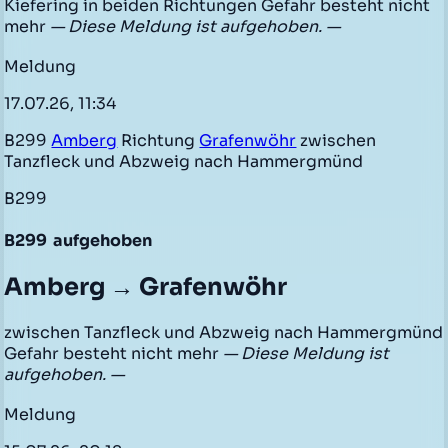
Kiefering in beiden Richtungen Gefahr besteht nicht
mehr
— Diese Meldung ist aufgehoben. —
Meldung
17.07.26, 11:34
B299
Amberg
Richtung
Grafenwöhr
zwischen
Tanzfleck und Abzweig nach Hammergmünd
B299
B299
aufgehoben
Amberg → Grafenwöhr
zwischen Tanzfleck und Abzweig nach Hammergmünd
Gefahr besteht nicht mehr
— Diese Meldung ist
aufgehoben. —
Meldung