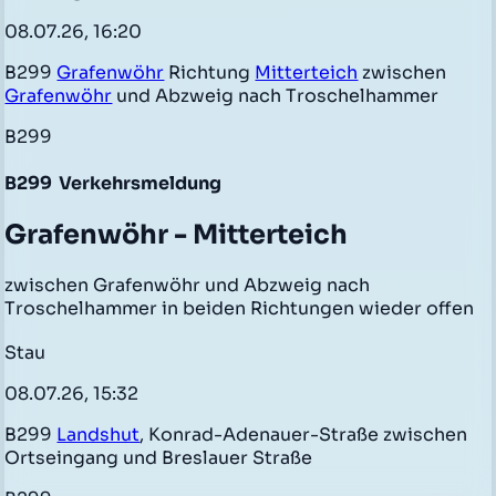
08.07.26, 16:20
B299
Grafenwöhr
Richtung
Mitterteich
zwischen
Grafenwöhr
und Abzweig nach Troschelhammer
B299
B299
Verkehrsmeldung
Grafenwöhr - Mitterteich
zwischen Grafenwöhr und Abzweig nach
Troschelhammer in beiden Richtungen wieder offen
Stau
08.07.26, 15:32
B299
Landshut
, Konrad-Adenauer-Straße zwischen
Ortseingang und Breslauer Straße