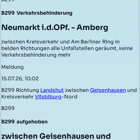
B299
Verkehrsbehinderung
Neumarkt i.d.OPf. - Amberg
zwischen Kreisverkehr und Am Berliner Ring in
beiden Richtungen alle Unfallstellen geräumt, keine
Verkehrsbehinderung mehr
Meldung
15.07.26, 10:02
B299 Richtung
Landshut
zwischen
Geisenhausen
und
Kreisverkehr
Vilsbiburg
-Nord
B299
B299
aufgehoben
zwischen Geisenhausen und