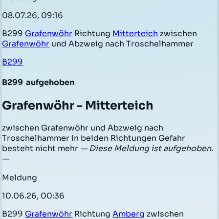
08.07.26, 09:16
B299
Grafenwöhr
Richtung
Mitterteich
zwischen
Grafenwöhr
und Abzweig nach Troschelhammer
B299
B299
aufgehoben
Grafenwöhr - Mitterteich
zwischen Grafenwöhr und Abzweig nach
Troschelhammer in beiden Richtungen Gefahr
besteht nicht mehr
— Diese Meldung ist aufgehoben.
—
Meldung
10.06.26, 00:36
B299
Grafenwöhr
Richtung
Amberg
zwischen