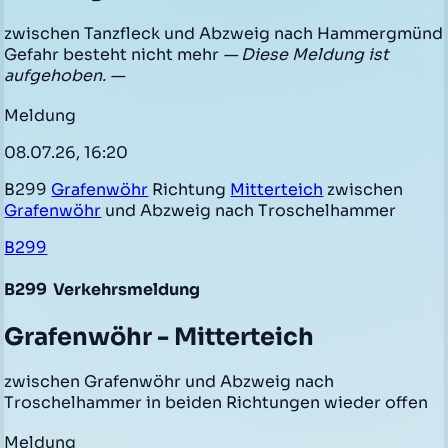
zwischen Tanzfleck und Abzweig nach Hammergmünd
Gefahr besteht nicht mehr
— Diese Meldung ist
aufgehoben. —
Meldung
08.07.26, 16:20
B299
Grafenwöhr
Richtung
Mitterteich
zwischen
Grafenwöhr
und Abzweig nach Troschelhammer
B299
B299
Verkehrsmeldung
Grafenwöhr - Mitterteich
zwischen Grafenwöhr und Abzweig nach
Troschelhammer in beiden Richtungen wieder offen
Meldung