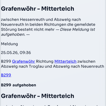
Grafenwöhr - Mitterteich
zwischen Hessenreuth und Abzweig nach
Neuenreuth in beiden Richtungen die gemeldete
Störung besteht nicht mehr
— Diese Meldung ist
aufgehoben. —
Meldung
25.05.26, 09:36
B299
Grafenwöhr
Richtung
Mitterteich
zwischen
Abzweig nach Troglau und Abzweig nach Neuenreuth
B299
B299
aufgehoben
Grafenwöhr - Mitterteich