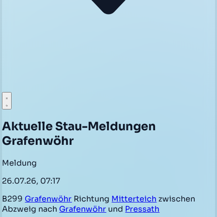
Aktuelle Stau-Meldungen
Grafenwöhr
Meldung
26.07.26, 07:17
B299
Grafenwöhr
Richtung
Mitterteich
zwischen
Abzweig nach
Grafenwöhr
und
Pressath