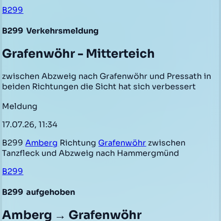
B299
B299
Verkehrsmeldung
Grafenwöhr - Mitterteich
zwischen Abzweig nach Grafenwöhr und Pressath in
beiden Richtungen die Sicht hat sich verbessert
Meldung
17.07.26, 11:34
B299
Amberg
Richtung
Grafenwöhr
zwischen
Tanzfleck und Abzweig nach Hammergmünd
B299
B299
aufgehoben
Amberg → Grafenwöhr