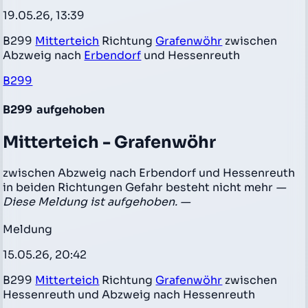
19.05.26, 13:39
B299
Mitterteich
Richtung
Grafenwöhr
zwischen
Abzweig nach
Erbendorf
und Hessenreuth
B299
B299
aufgehoben
Mitterteich - Grafenwöhr
zwischen Abzweig nach Erbendorf und Hessenreuth
in beiden Richtungen Gefahr besteht nicht mehr
—
Diese Meldung ist aufgehoben. —
Meldung
15.05.26, 20:42
B299
Mitterteich
Richtung
Grafenwöhr
zwischen
Hessenreuth und Abzweig nach Hessenreuth