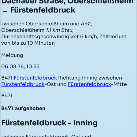
Dachauer Straße, Oberschleißheim
→ Fürstenfeldbruck
zwischen Oberschleißheim und A92,
Oberschleißheim
1,1 km Stau
,
Durchschnittsgeschwindigkeit 6 km/h, Zeitverlust
von bis zu 10 Minuten
Meldung
06.08.26, 10:55
B471
Fürstenfeldbruck
Richtung Inning zwischen
Fürstenfeldbruck
-Ost und
Fürstenfeldbruck
-Mitte
B471
B471
aufgehoben
Fürstenfeldbruck - Inning
zwischen Fürstenfeldbruck-Ost und