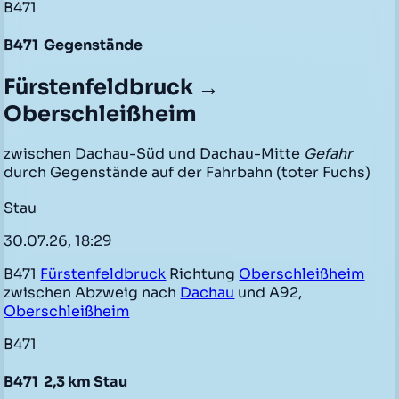
B471
B471
Gegenstände
Fürstenfeldbruck →
Oberschleißheim
zwischen Dachau-Süd und Dachau-Mitte
Gefahr
durch Gegenstände auf der Fahrbahn (toter Fuchs)
Stau
30.07.26, 18:29
B471
Fürstenfeldbruck
Richtung
Oberschleißheim
zwischen Abzweig nach
Dachau
und A92,
Oberschleißheim
B471
B471
2,3 km Stau