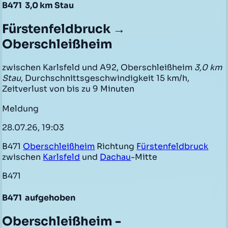
B471
3,0 km Stau
Fürstenfeldbruck →
Oberschleißheim
zwischen Karlsfeld und A92, Oberschleißheim
3,0 km
Stau
, Durchschnittsgeschwindigkeit 15 km/h,
Zeitverlust von bis zu 9 Minuten
Meldung
28.07.26, 19:03
B471
Oberschleißheim
Richtung
Fürstenfeldbruck
zwischen
Karlsfeld
und
Dachau
-Mitte
B471
B471
aufgehoben
Oberschleißheim -