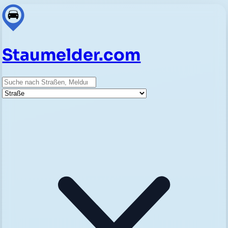
Staumelder.com
Suche
Straße