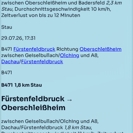
zwischen Oberschleißheim und Badersfeld
2,3 km
Stau
, Durchschnittsgeschwindigkeit 10 km/h,
Zeitverlust von bis zu 12 Minuten
Stau
29.07.26, 17:31
B471
Fürstenfeldbruck
Richtung
Oberschleißheim
zwischen Geiselbullach/
Olching
und A8,
Dachau
/
Fürstenfeldbruck
B471
B471
1,8 km Stau
Fürstenfeldbruck →
Oberschleißheim
zwischen Geiselbullach/Olching und A8,
Dachau/Fürstenfeldbruck
1,8 km Stau
,