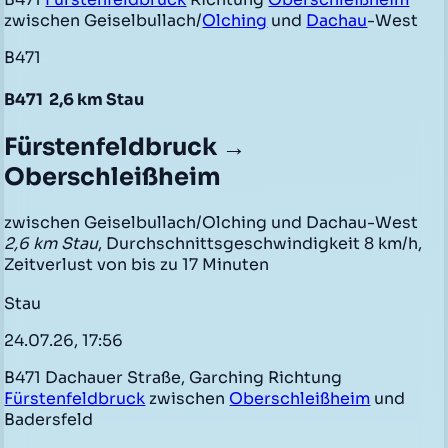
zwischen Geiselbullach/
Olching
und
Dachau
-West
B471
B471
2,6 km Stau
Fürstenfeldbruck →
Oberschleißheim
zwischen Geiselbullach/Olching und Dachau-West
2,6 km Stau
, Durchschnittsgeschwindigkeit 8 km/h,
Zeitverlust von bis zu 17 Minuten
Stau
24.07.26, 17:56
B471 Dachauer Straße, Garching Richtung
Fürstenfeldbruck
zwischen
Oberschleißheim
und
Badersfeld