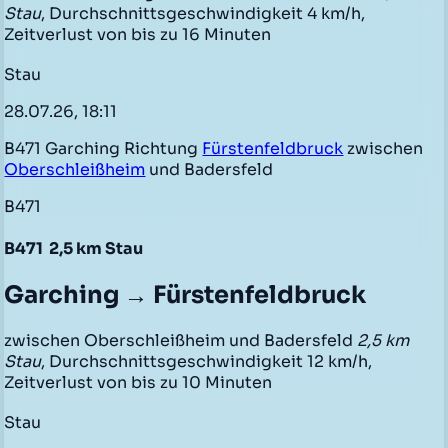
Stau
, Durchschnittsgeschwindigkeit 4 km/h,
Zeitverlust von bis zu 16 Minuten
Stau
28.07.26, 18:11
B471 Garching Richtung
Fürstenfeldbruck
zwischen
Oberschleißheim
und Badersfeld
B471
B471
2,5 km Stau
Garching → Fürstenfeldbruck
zwischen Oberschleißheim und Badersfeld
2,5 km
Stau
, Durchschnittsgeschwindigkeit 12 km/h,
Zeitverlust von bis zu 10 Minuten
Stau