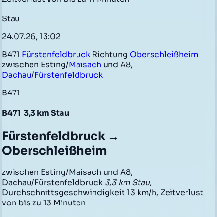
Stau
24.07.26, 13:02
B471
Fürstenfeldbruck
Richtung
Oberschleißheim
zwischen Esting/
Maisach
und A8,
Dachau
/
Fürstenfeldbruck
B471
B471
3,3 km Stau
Fürstenfeldbruck →
Oberschleißheim
zwischen Esting/Maisach und A8,
Dachau/Fürstenfeldbruck
3,3 km Stau
,
Durchschnittsgeschwindigkeit 13 km/h, Zeitverlust
von bis zu 13 Minuten