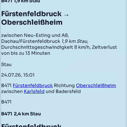
B471
1,9 km Stau
Fürstenfeldbruck →
Oberschleißheim
zwischen Neu-Esting und A8,
Dachau/Fürstenfeldbruck
1,9 km Stau
,
Durchschnittsgeschwindigkeit 8 km/h, Zeitverlust
von bis zu 13 Minuten
Stau
24.07.26, 15:01
B471
Fürstenfeldbruck
Richtung
Oberschleißheim
zwischen
Karlsfeld
und Badersfeld
B471
B471
2,4 km Stau