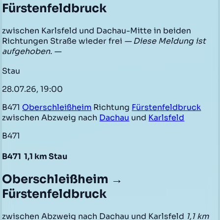
Fürstenfeldbruck
zwischen Karlsfeld und Dachau-Mitte in beiden
Richtungen Straße wieder frei
— Diese Meldung ist
aufgehoben. —
Stau
28.07.26, 19:00
B471
Oberschleißheim
Richtung
Fürstenfeldbruck
zwischen Abzweig nach
Dachau
und
Karlsfeld
B471
B471
1,1 km Stau
Oberschleißheim →
Fürstenfeldbruck
zwischen Abzweig nach Dachau und Karlsfeld
1,1 km