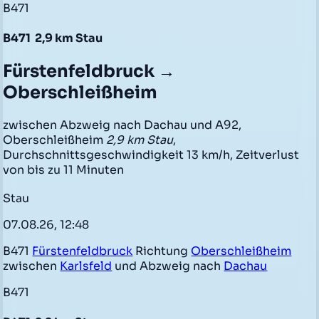
B471
B471
2,9 km Stau
Fürstenfeldbruck →
Oberschleißheim
zwischen Abzweig nach Dachau und A92,
Oberschleißheim
2,9 km Stau
,
Durchschnittsgeschwindigkeit 13 km/h, Zeitverlust
von bis zu 11 Minuten
Stau
07.08.26, 12:48
B471
Fürstenfeldbruck
Richtung
Oberschleißheim
zwischen
Karlsfeld
und Abzweig nach
Dachau
B471