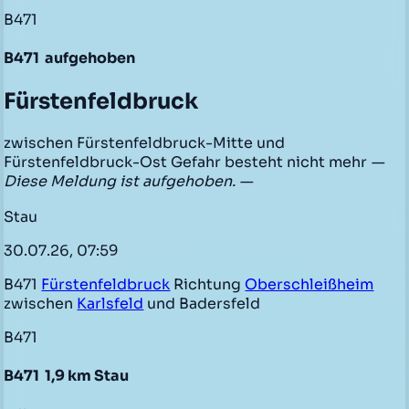
B471
B471
aufgehoben
Fürstenfeldbruck
zwischen Fürstenfeldbruck-Mitte und
Fürstenfeldbruck-Ost Gefahr besteht nicht mehr
—
Diese Meldung ist aufgehoben. —
Stau
30.07.26, 07:59
B471
Fürstenfeldbruck
Richtung
Oberschleißheim
zwischen
Karlsfeld
und Badersfeld
B471
B471
1,9 km Stau