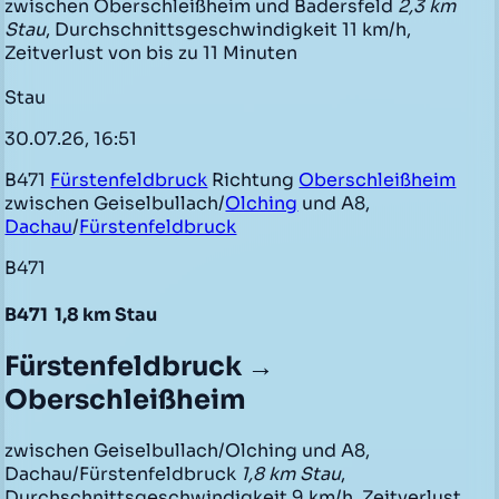
zwischen Oberschleißheim und Badersfeld
2,3 km
Stau
, Durchschnittsgeschwindigkeit 11 km/h,
Zeitverlust von bis zu 11 Minuten
Stau
30.07.26, 16:51
B471
Fürstenfeldbruck
Richtung
Oberschleißheim
zwischen Geiselbullach/
Olching
und A8,
Dachau
/
Fürstenfeldbruck
B471
B471
1,8 km Stau
Fürstenfeldbruck →
Oberschleißheim
zwischen Geiselbullach/Olching und A8,
Dachau/Fürstenfeldbruck
1,8 km Stau
,
Durchschnittsgeschwindigkeit 9 km/h, Zeitverlust