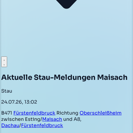
Aktuelle Stau-Meldungen Maisach
Stau
24.07.26, 13:02
B471
Fürstenfeldbruck
Richtung
Oberschleißheim
zwischen Esting/
Maisach
und A8,
Dachau
/
Fürstenfeldbruck