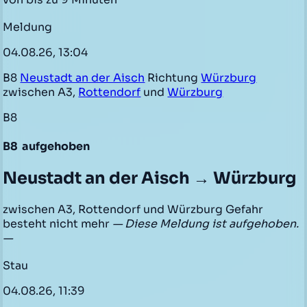
Meldung
04.08.26, 13:04
B8
Neustadt an der Aisch
Richtung
Würzburg
zwischen A3,
Rottendorf
und
Würzburg
B8
B8
aufgehoben
Neustadt an der Aisch → Würzburg
zwischen A3, Rottendorf und Würzburg Gefahr
besteht nicht mehr
— Diese Meldung ist aufgehoben.
—
Stau
04.08.26, 11:39