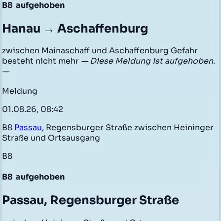
B8
aufgehoben
Hanau → Aschaffenburg
zwischen Mainaschaff und Aschaffenburg Gefahr
besteht nicht mehr
— Diese Meldung ist aufgehoben.
—
Meldung
01.08.26, 08:42
B8
Passau
, Regensburger Straße zwischen Heininger
Straße und Ortsausgang
B8
B8
aufgehoben
Passau, Regensburger Straße