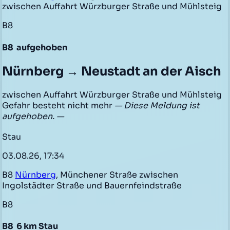
zwischen Auffahrt Würzburger Straße und Mühlsteig
B8
B8
aufgehoben
Nürnberg → Neustadt an der Aisch
zwischen Auffahrt Würzburger Straße und Mühlsteig
Gefahr besteht nicht mehr
— Diese Meldung ist
aufgehoben. —
Stau
03.08.26, 17:34
B8
Nürnberg
, Münchener Straße zwischen
Ingolstädter Straße und Bauernfeindstraße
B8
B8
6 km Stau