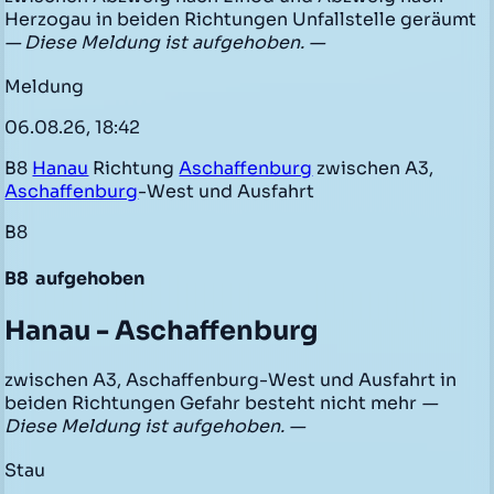
Herzogau in beiden Richtungen Unfallstelle geräumt
— Diese Meldung ist aufgehoben. —
Meldung
06.08.26, 18:42
B8
Hanau
Richtung
Aschaffenburg
zwischen A3,
Aschaffenburg
-West und Ausfahrt
B8
B8
aufgehoben
Hanau - Aschaffenburg
zwischen A3, Aschaffenburg-West und Ausfahrt in
beiden Richtungen Gefahr besteht nicht mehr
—
Diese Meldung ist aufgehoben. —
Stau