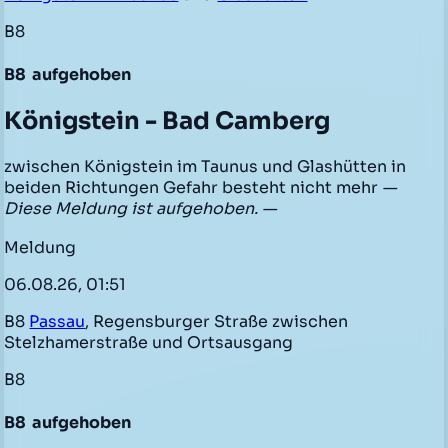
B8
B8
aufgehoben
Königstein - Bad Camberg
zwischen Königstein im Taunus und Glashütten in
beiden Richtungen Gefahr besteht nicht mehr
—
Diese Meldung ist aufgehoben. —
Meldung
06.08.26, 01:51
B8
Passau
, Regensburger Straße zwischen
Stelzhamerstraße und Ortsausgang
B8
B8
aufgehoben