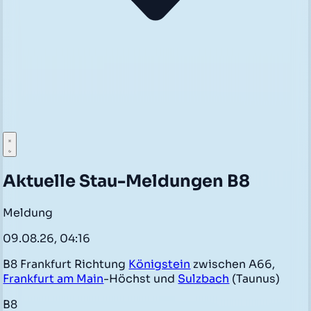
Aktuelle Stau-Meldungen B8
Meldung
09.08.26, 04:16
B8 Frankfurt Richtung
Königstein
zwischen A66,
Frankfurt am Main
-Höchst und
Sulzbach
(Taunus)
B8