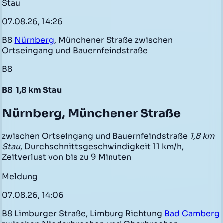
Stau
07.08.26, 14:26
B8
Nürnberg
, Münchener Straße zwischen
Ortseingang und Bauernfeindstraße
B8
B8
1,8 km Stau
Nürnberg, Münchener Straße
zwischen Ortseingang und Bauernfeindstraße
1,8 km
Stau
, Durchschnittsgeschwindigkeit 11 km/h,
Zeitverlust von bis zu 9 Minuten
Meldung
07.08.26, 14:06
B8 Limburger Straße, Limburg Richtung
Bad Camberg