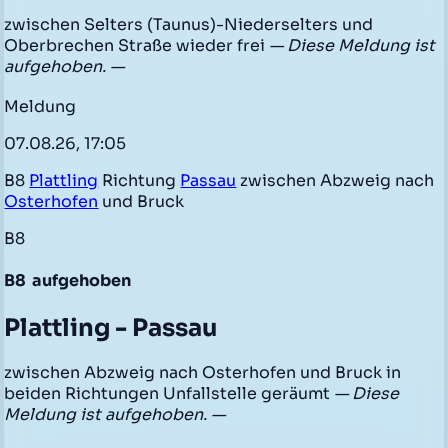
zwischen Selters (Taunus)-Niederselters und
Oberbrechen Straße wieder frei
— Diese Meldung ist
aufgehoben. —
Meldung
07.08.26, 17:05
B8
Plattling
Richtung
Passau
zwischen Abzweig nach
Osterhofen
und Bruck
B8
B8
aufgehoben
Plattling - Passau
zwischen Abzweig nach Osterhofen und Bruck in
beiden Richtungen Unfallstelle geräumt
— Diese
Meldung ist aufgehoben. —