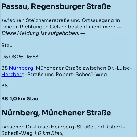
Passau, Regensburger Straße
zwischen Stelzhamerstraße und Ortsausgang in
beiden Richtungen Gefahr besteht nicht mehr
—
Diese Meldung ist aufgehoben. —
Stau
05.08.26, 15:53
B8
Nürnberg
, Münchener Straße zwischen Dr.-Luise-
Herzberg
-Straße und Robert-Schedl-Weg
B8
B8
1,0 km Stau
Nürnberg, Münchener Straße
zwischen Dr.-Luise-Herzberg-Straße und Robert-
Schedl-Weg
1,0 km Stau
,