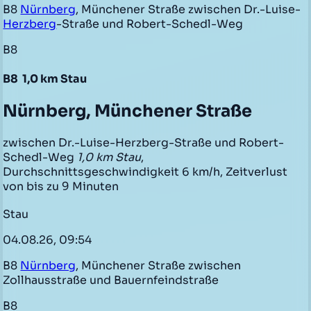
B8
Nürnberg
, Münchener Straße zwischen Dr.-Luise-
Herzberg
-Straße und Robert-Schedl-Weg
B8
B8
1,0 km Stau
Nürnberg, Münchener Straße
zwischen Dr.-Luise-Herzberg-Straße und Robert-
Schedl-Weg
1,0 km Stau
,
Durchschnittsgeschwindigkeit 6 km/h, Zeitverlust
von bis zu 9 Minuten
Stau
04.08.26, 09:54
B8
Nürnberg
, Münchener Straße zwischen
Zollhausstraße und Bauernfeindstraße
B8