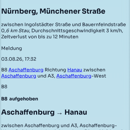
Nürnberg, Münchener Straße
zwischen Ingolstädter Straße und Bauernfeindstraße
0,
6 km Stau
, Durchschnittsgeschwindigkeit 3 km/h,
Zeitverlust von bis zu 12 Minuten
Meldung
03.08.26, 17:32
B8
Aschaffenburg
Richtung
Hanau
zwischen
Aschaffenburg
und A3,
Aschaffenburg
-West
B8
B8
aufgehoben
Aschaffenburg → Hanau
zwischen Aschaffenburg und A3, Aschaffenburg-