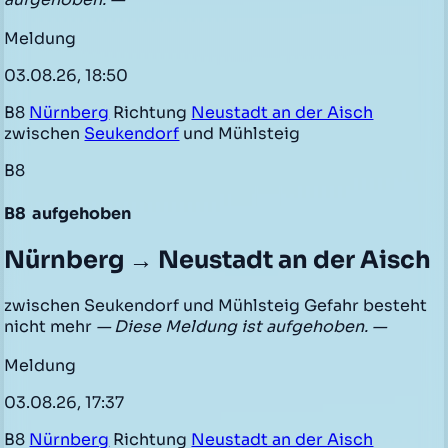
Meldung
03.08.26, 18:50
B8
Nürnberg
Richtung
Neustadt an der Aisch
zwischen
Seukendorf
und Mühlsteig
B8
B8
aufgehoben
Nürnberg → Neustadt an der Aisch
zwischen Seukendorf und Mühlsteig Gefahr besteht
nicht mehr
— Diese Meldung ist aufgehoben. —
Meldung
03.08.26, 17:37
B8
Nürnberg
Richtung
Neustadt an der Aisch