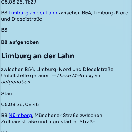
05.08.26, 11:29
B8
Limburg an der Lahn
zwischen B54, Limburg-Nord
und Dieselstraße
B8
B8
aufgehoben
Limburg an der Lahn
zwischen B54, Limburg-Nord und Dieselstraße
Unfallstelle geräumt
— Diese Meldung ist
aufgehoben. —
Stau
05.08.26, 08:46
B8
Nürnberg
, Münchener Straße zwischen
Zollhausstraße und Ingolstädter Straße