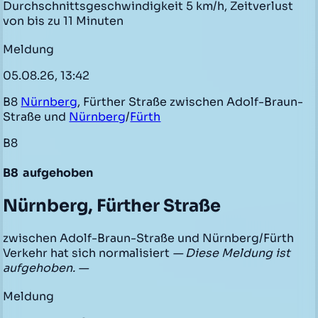
Durchschnittsgeschwindigkeit 5 km/h, Zeitverlust
von bis zu 11 Minuten
Meldung
05.08.26, 13:42
B8
Nürnberg
, Fürther Straße zwischen Adolf-Braun-
Straße und
Nürnberg
/
Fürth
B8
B8
aufgehoben
Nürnberg, Fürther Straße
zwischen Adolf-Braun-Straße und Nürnberg/Fürth
Verkehr hat sich normalisiert
— Diese Meldung ist
aufgehoben. —
Meldung