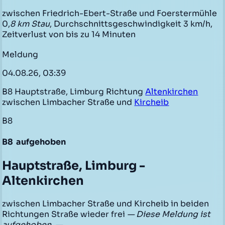
zwischen Friedrich-Ebert-Straße und Foerstermühle
0,
8 km Stau
, Durchschnittsgeschwindigkeit 3 km/h,
Zeitverlust von bis zu 14 Minuten
Meldung
04.08.26, 03:39
B8 Hauptstraße, Limburg Richtung
Altenkirchen
zwischen Limbacher Straße und
Kircheib
B8
B8
aufgehoben
Hauptstraße, Limburg -
Altenkirchen
zwischen Limbacher Straße und Kircheib in beiden
Richtungen Straße wieder frei
— Diese Meldung ist
aufgehoben. —