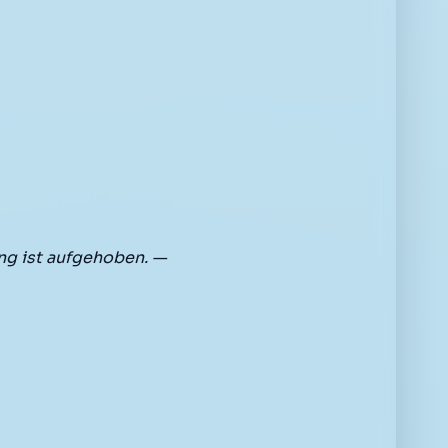
g ist aufgehoben. —