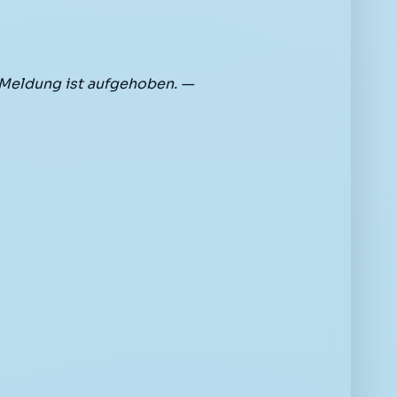
Meldung ist aufgehoben. —