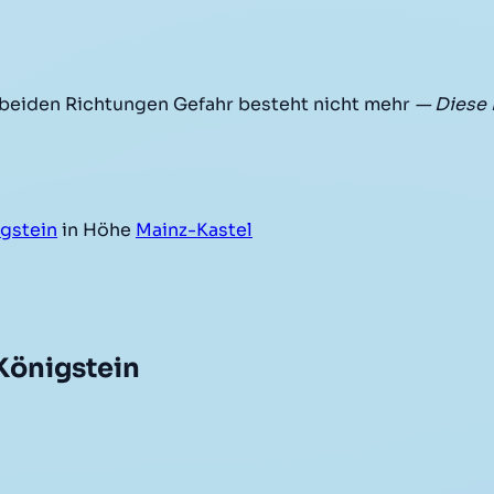
 beiden Richtungen Gefahr besteht nicht mehr
— Diese 
gstein
in Höhe
Mainz-Kastel
Königstein