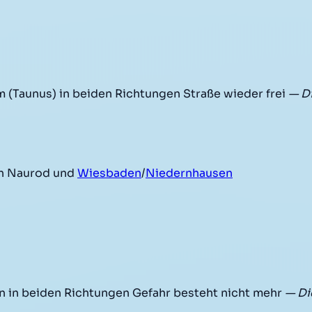
 (Taunus) in beiden Richtungen Straße wieder frei
— D
n Naurod und
Wiesbaden
/
Niedernhausen
in beiden Richtungen Gefahr besteht nicht mehr
— Di