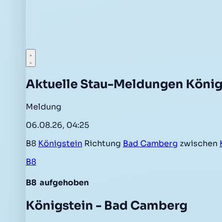
Aktuelle Stau-Meldungen König
Meldung
06.08.26, 04:25
B8
Königstein
Richtung
Bad Camberg
zwischen
B8
B8
aufgehoben
Königstein - Bad Camberg