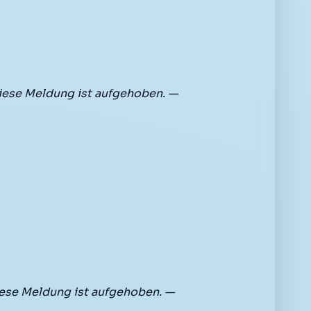
iese Meldung ist aufgehoben. —
ese Meldung ist aufgehoben. —