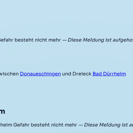
efahr besteht nicht mehr
— Diese Meldung ist aufgeho
wischen
Donaueschingen
und Dreieck
Bad Dürrheim
im
heim Gefahr besteht nicht mehr
— Diese Meldung ist 