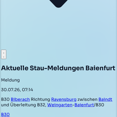
Aktuelle Stau-Meldungen Baienfurt
Meldung
30.07.26, 07:14
B30
Biberach
Richtung
Ravensburg
zwischen
Baindt
und Überleitung B32,
Weingarten
-
Baienfurt
/B30
B30