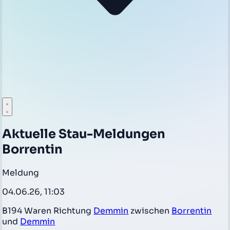
Aktuelle Stau-Meldungen
Borrentin
Meldung
04.06.26, 11:03
B194 Waren Richtung
Demmin
zwischen
Borrentin
und
Demmin